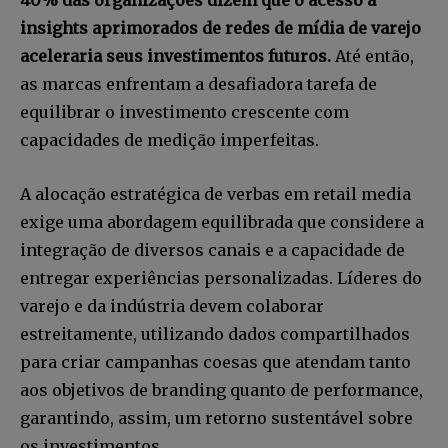
insights aprimorados de redes de mídia de varejo
aceleraria seus investimentos futuros.
Até então,
as marcas enfrentam a desafiadora tarefa de
equilibrar o investimento crescente com
capacidades de medição imperfeitas.
A alocação estratégica de verbas em retail media
exige uma abordagem equilibrada que considere a
integração de diversos canais e a capacidade de
entregar experiências personalizadas. Líderes do
varejo e da indústria devem colaborar
estreitamente, utilizando dados compartilhados
para criar campanhas coesas que atendam tanto
aos objetivos de branding quanto de performance,
garantindo, assim, um retorno sustentável sobre
os investimentos.