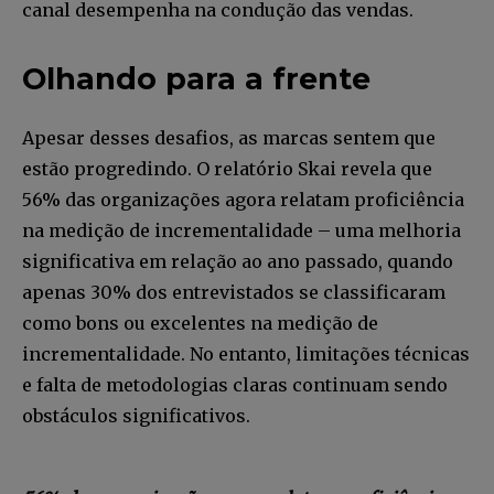
canal desempenha na condução das vendas.
Olhando para a frente
Apesar desses desafios, as marcas sentem que
estão progredindo. O relatório Skai revela que
56% das organizações agora relatam proficiência
na medição de incrementalidade – uma melhoria
significativa em relação ao ano passado, quando
apenas 30% dos entrevistados se classificaram
como bons ou excelentes na medição de
incrementalidade. No entanto, limitações técnicas
e falta de metodologias claras continuam sendo
obstáculos significativos.