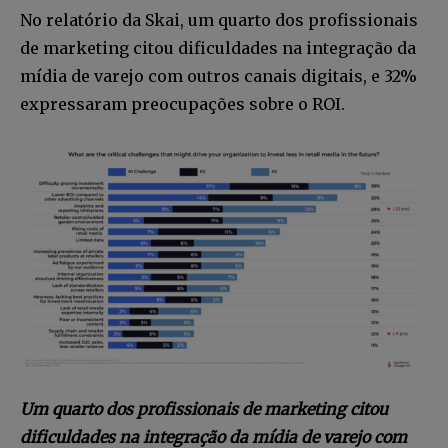
No relatório da Skai, um quarto dos profissionais
de marketing citou dificuldades na integração da
mídia de varejo com outros canais digitais, e 32%
expressaram preocupações sobre o ROI.
Um quarto dos profissionais de marketing citou
dificuldades na integração da mídia de varejo com