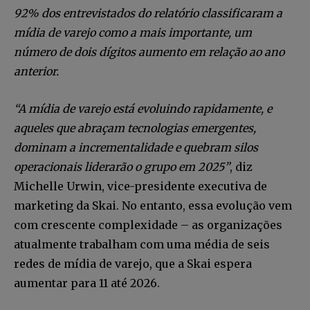
92% dos entrevistados do relatório classificaram a
mídia de varejo como a mais importante, um
número de dois dígitos aumento em relação ao ano
anterior.
“A mídia de varejo está evoluindo rapidamente, e
aqueles que abraçam tecnologias emergentes,
dominam a incrementalidade e quebram silos
operacionais liderarão o grupo em 2025”
, diz
Michelle Urwin, vice-presidente executiva de
marketing da Skai. No entanto, essa evolução vem
com crescente complexidade – as organizações
atualmente trabalham com uma média de seis
redes de mídia de varejo, que a Skai espera
aumentar para 11 até 2026.