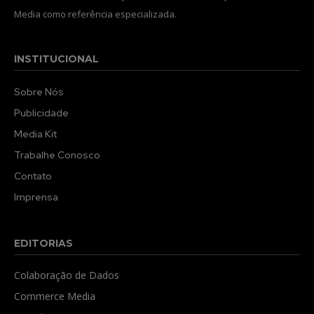
Media como referência especializada.
INSTITUCIONAL
Sobre Nós
Publicidade
Media Kit
Trabalhe Conosco
Contato
Imprensa
EDITORIAS
Colaboração de Dados
Commerce Media