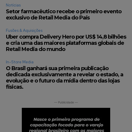
Notícias
Setor farmacêutico recebe o primeiro evento
exclusivo de Retail Media do País
Fusões & Aquisições
Uber compra Delivery Hero por US$ 14,8 bilhões
e cria uma das maiores plataformas globais de
Retail Media do mundo
In-Store Media
O Brasil ganhará sua primeira publicação
dedicada exclusivamente a revelar o estado, a
evolução e o futuro da mídia dentro das lojas
físicas.
— Publicidade —