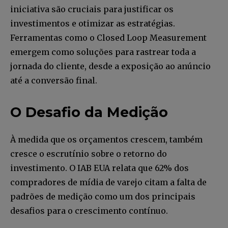
iniciativa são cruciais para justificar os
investimentos e otimizar as estratégias.
Ferramentas como o Closed Loop Measurement
emergem como soluções para rastrear toda a
jornada do cliente, desde a exposição ao anúncio
até a conversão final. ​
O Desafio da Medição
À medida que os orçamentos crescem, também
cresce o escrutínio sobre o retorno do
investimento. O IAB EUA relata que 62% dos
compradores de mídia de varejo citam a falta de
padrões de medição como um dos principais
desafios para o crescimento contínuo.