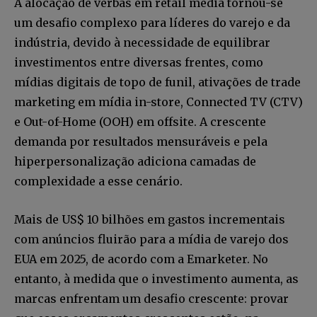
A alocação de verbas em retail media tornou-se
um desafio complexo para líderes do varejo e da
indústria, devido à necessidade de equilibrar
investimentos entre diversas frentes, como
mídias digitais de topo de funil, ativações de trade
marketing em mídia in-store, Connected TV (CTV)
e Out-of-Home (OOH) em offsite. A crescente
demanda por resultados mensuráveis e pela
hiperpersonalização adiciona camadas de
complexidade a esse cenário.
Mais de US$ 10 bilhões em gastos incrementais
com anúncios fluirão para a mídia de varejo dos
EUA em 2025, de acordo com a Emarketer. No
entanto, à medida que o investimento aumenta, as
marcas enfrentam um desafio crescente: provar