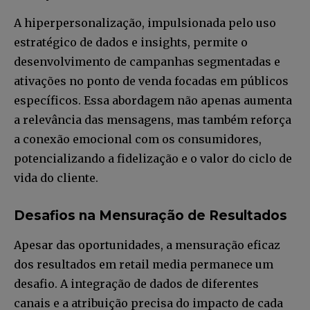
A hiperpersonalização, impulsionada pelo uso
estratégico de dados e insights, permite o
desenvolvimento de campanhas segmentadas e
ativações no ponto de venda focadas em públicos
específicos. Essa abordagem não apenas aumenta
a relevância das mensagens, mas também reforça
a conexão emocional com os consumidores,
potencializando a fidelização e o valor do ciclo de
vida do cliente. ​
Desafios na Mensuração de Resultados
Apesar das oportunidades, a mensuração eficaz
dos resultados em retail media permanece um
desafio. A integração de dados de diferentes
canais e a atribuição precisa do impacto de cada