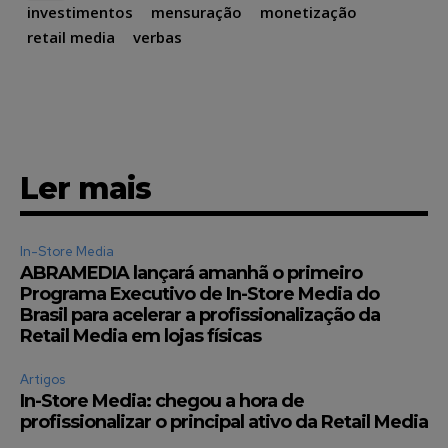
investimentos
mensuração
monetização
retail media
verbas
Ler mais
In-Store Media
ABRAMEDIA lançará amanhã o primeiro
Programa Executivo de In-Store Media do
Brasil para acelerar a profissionalização da
Retail Media em lojas físicas
Artigos
In-Store Media: chegou a hora de
profissionalizar o principal ativo da Retail Media