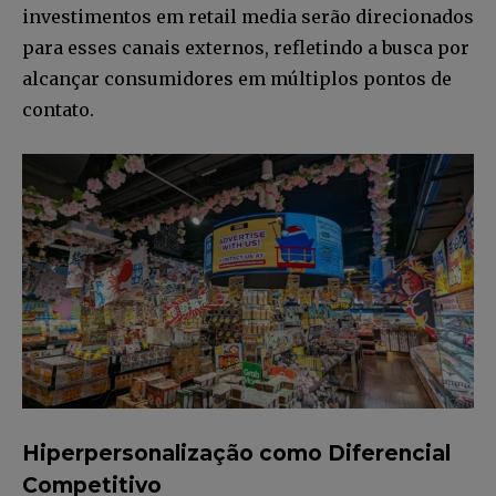
investimentos em retail media serão direcionados
para esses canais externos, refletindo a busca por
alcançar consumidores em múltiplos pontos de
contato. ​
Hiperpersonalização como Diferencial
Competitivo