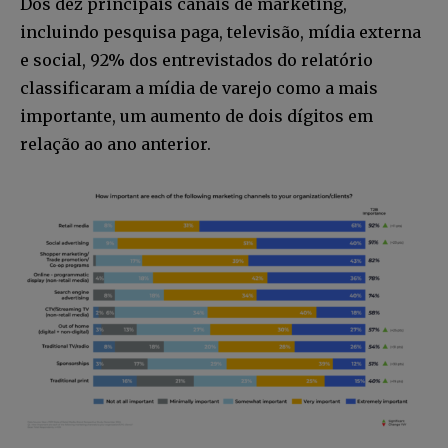
Dos dez principais canais de marketing,
incluindo pesquisa paga, televisão, mídia externa
e social, 92% dos entrevistados do relatório
classificaram a mídia de varejo como a mais
importante, um aumento de dois dígitos em
relação ao ano anterior.