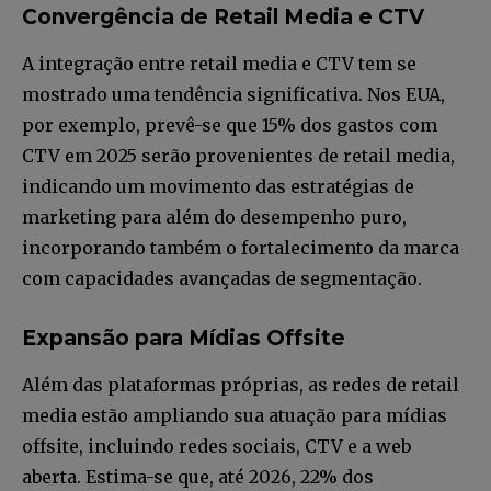
Convergência de Retail Media e CTV
A integração entre retail media e CTV tem se
mostrado uma tendência significativa. Nos EUA,
por exemplo, prevê-se que 15% dos gastos com
CTV em 2025 serão provenientes de retail media,
indicando um movimento das estratégias de
marketing para além do desempenho puro,
incorporando também o fortalecimento da marca
com capacidades avançadas de segmentação.
Expansão para Mídias Offsite
Além das plataformas próprias, as redes de retail
media estão ampliando sua atuação para mídias
offsite, incluindo redes sociais, CTV e a web
aberta. Estima-se que, até 2026, 22% dos