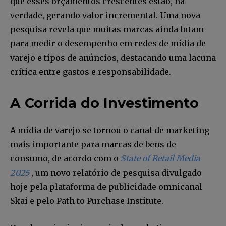
que esses orçamentos crescentes estão, na
verdade, gerando valor incremental. Uma nova
pesquisa revela que muitas marcas ainda lutam
para medir o desempenho em redes de mídia de
varejo e tipos de anúncios, destacando uma lacuna
crítica entre gastos e responsabilidade.
A Corrida do Investimento
A mídia de varejo se tornou o canal de marketing
mais importante para marcas de bens de
consumo, de acordo com o
State of Retail Media
2025
, um novo relatório de pesquisa divulgado
hoje pela plataforma de publicidade omnicanal
Skai e pelo Path to Purchase Institute.