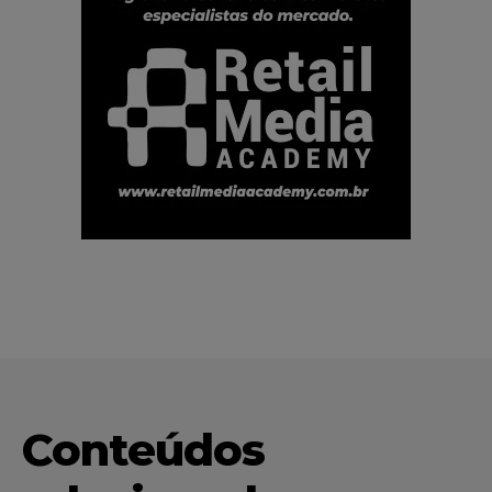
Conteúdos