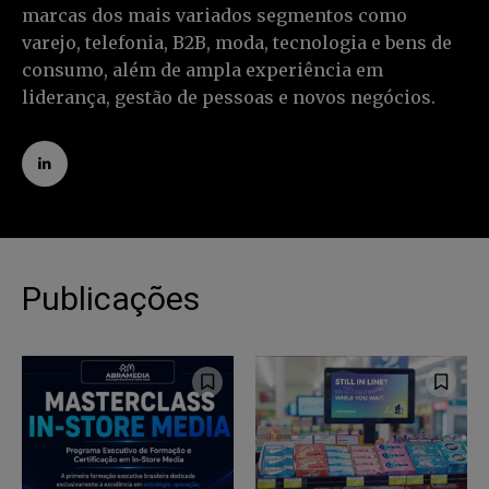
marcas dos mais variados segmentos como
varejo, telefonia, B2B, moda, tecnologia e bens de
consumo, além de ampla experiência em
liderança, gestão de pessoas e novos negócios.
Publicações