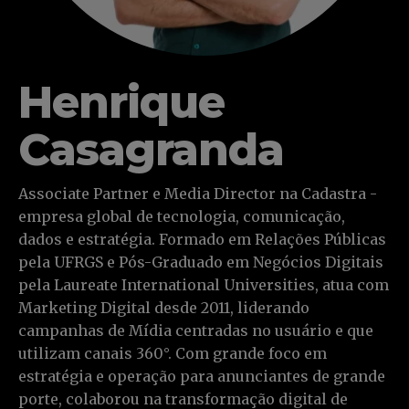
Henrique
Casagranda
Associate Partner e Media Director na Cadastra -
empresa global de tecnologia, comunicação,
dados e estratégia. Formado em Relações Públicas
pela UFRGS e Pós-Graduado em Negócios Digitais
pela Laureate International Universities, atua com
Marketing Digital desde 2011, liderando
campanhas de Mídia centradas no usuário e que
utilizam canais 360°. Com grande foco em
estratégia e operação para anunciantes de grande
porte, colaborou na transformação digital de