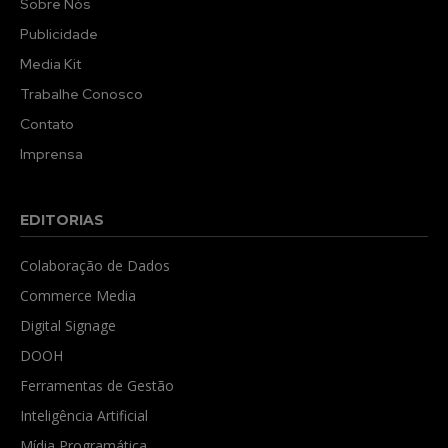
Sobre Nós
Publicidade
Media Kit
Trabalhe Conosco
Contato
Imprensa
EDITORIAS
Colaboração de Dados
Commerce Media
Digital Signage
DOOH
Ferramentas de Gestão
Inteligência Artificial
Mídia Programática