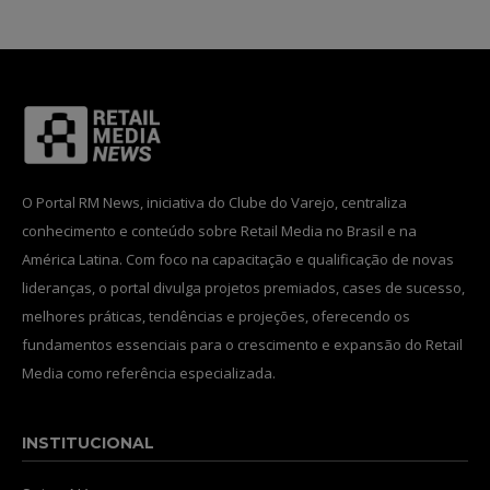
O Portal RM News, iniciativa do Clube do Varejo, centraliza
conhecimento e conteúdo sobre Retail Media no Brasil e na
América Latina. Com foco na capacitação e qualificação de novas
lideranças, o portal divulga projetos premiados, cases de sucesso,
melhores práticas, tendências e projeções, oferecendo os
fundamentos essenciais para o crescimento e expansão do Retail
Media como referência especializada.
INSTITUCIONAL