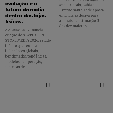
evolução e o
Minas Gerais, Bahia e
futuro da mídia
Espírito Santo, rede aposta
dentro das lojas
em linha exclusiva para
físicas.
animais de estimação Uma
das dez maiores...
A ABRAMEDIA anuncia a
criação do STATE OF IN-
STORE MEDIA 2026, estudo
inédito que reunirá
indicadores globais,
benchmarks, tendências,
modelos de operação,
métricas de...