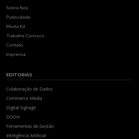
Sobre Nós
Publicidade
Media Kit
Trabalhe Conosco
Contato
Imprensa
EDITORIAS
Colaboração de Dados
Commerce Media
Digital Signage
DOOH
Ferramentas de Gestão
Inteligência Artificial