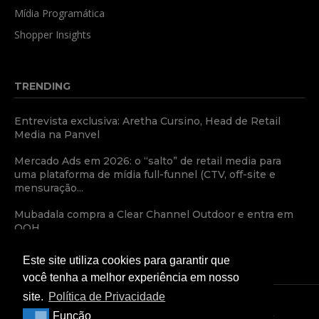
Mídia Programática
Shopper Insights
TRENDING
Entrevista exclusiva: Aretha Cursino, Head de Retail
Media na Panvel
Mercado Ads em 2026: o “salto” de retail media para
uma plataforma de mídia full-funnel (CTV, off-site e
mensuração...
Mubadala compra a Clear Channel Outdoor e entra em
OOH
Este site utiliza cookies para garantir que
você tenha a melhor experiência em nosso
site.
Política de Privacidade
Função
Função