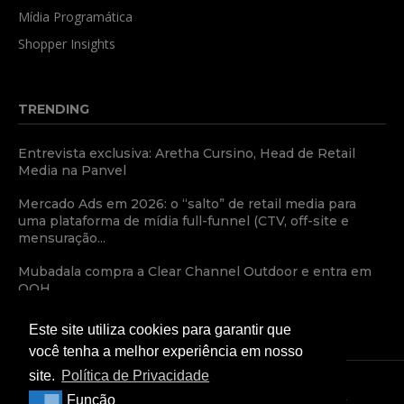
Mídia Programática
Shopper Insights
TRENDING
Entrevista exclusiva: Aretha Cursino, Head de Retail
Media na Panvel
Mercado Ads em 2026: o “salto” de retail media para
uma plataforma de mídia full-funnel (CTV, off-site e
mensuração...
Mubadala compra a Clear Channel Outdoor e entra em
OOH
Este site utiliza cookies para garantir que
você tenha a melhor experiência em nosso
site.
Política de Privacidade
Função
Função