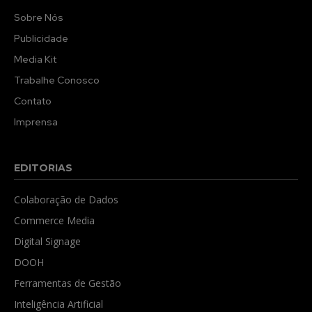
Sobre Nós
Publicidade
Media Kit
Trabalhe Conosco
Contato
Imprensa
EDITORIAS
Colaboração de Dados
Commerce Media
Digital Signage
DOOH
Ferramentas de Gestão
Inteligência Artificial