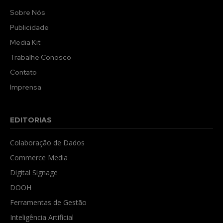
Sobre Nós
Publicidade
Media Kit
Trabalhe Conosco
Contato
Imprensa
EDITORIAS
Colaboração de Dados
Commerce Media
Digital Signage
DOOH
Ferramentas de Gestão
Inteligência Artificial