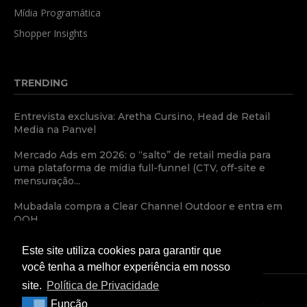
Mídia Programática
Shopper Insights
TRENDING
Entrevista exclusiva: Aretha Cursino, Head de Retail
Media na Panvel
Mercado Ads em 2026: o “salto” de retail media para
uma plataforma de mídia full-funnel (CTV, off-site e
mensuração...
Mubadala compra a Clear Channel Outdoor e entra em
OOH
Este site utiliza cookies para garantir que
você tenha a melhor experiência em nosso
site.
Política de Privacidade
Função
Função