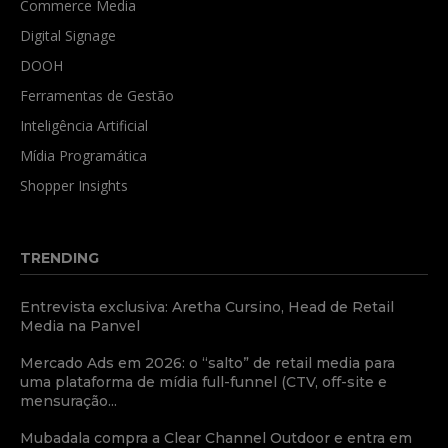
Commerce Media
Digital Signage
DOOH
Ferramentas de Gestão
Inteligência Artificial
Mídia Programática
Shopper Insights
TRENDING
Entrevista exclusiva: Aretha Cursino, Head de Retail
Media na Panvel
Mercado Ads em 2026: o “salto” de retail media para
uma plataforma de mídia full-funnel (CTV, off-site e
mensuração...
Mubadala compra a Clear Channel Outdoor e entra em