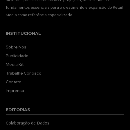
fundamentos essenciais para o crescimento e expansão do Retail
Media como referência especializada.
INSTITUCIONAL
Sobre Nós
Publicidade
Media Kit
Trabalhe Conosco
Contato
Imprensa
EDITORIAS
Colaboração de Dados