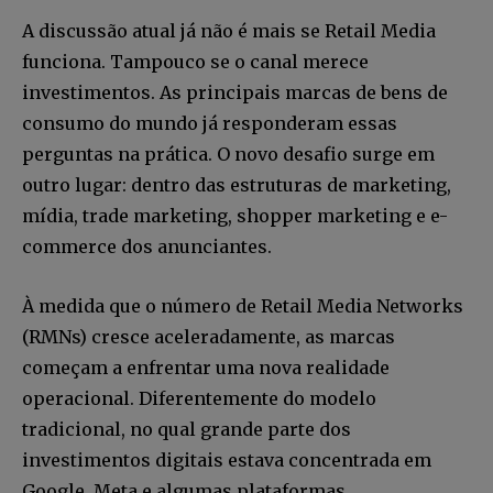
A discussão atual já não é mais se Retail Media
funciona. Tampouco se o canal merece
investimentos. As principais marcas de bens de
consumo do mundo já responderam essas
perguntas na prática. O novo desafio surge em
outro lugar: dentro das estruturas de marketing,
mídia, trade marketing, shopper marketing e e-
commerce dos anunciantes.
À medida que o número de Retail Media Networks
(RMNs) cresce aceleradamente, as marcas
começam a enfrentar uma nova realidade
operacional. Diferentemente do modelo
tradicional, no qual grande parte dos
investimentos digitais estava concentrada em
Google, Meta e algumas plataformas