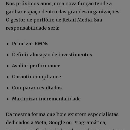
Nos próximos anos, uma nova função tende a
ganhar espaço dentro das grandes organizações.
O gestor de portfólio de Retail Media. Sua
responsabilidade será:
Priorizar RMNs
Definir alocação de investimentos
Avaliar performance
Garantir compliance
Comparar resultados
Maximizar incrementalidade
Da mesma forma que hoje existem especialistas
dedicados a Meta, Google ou Programática,