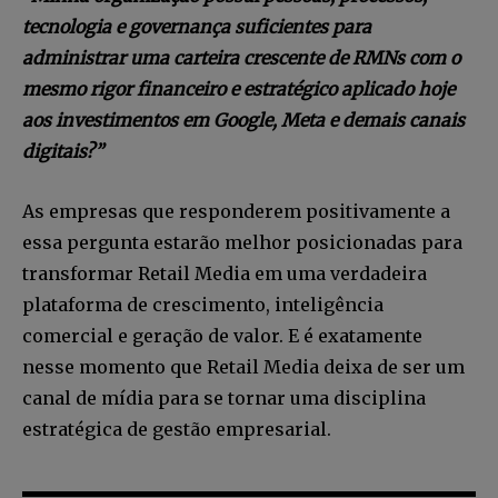
tecnologia e governança suficientes para
administrar uma carteira crescente de RMNs com o
mesmo rigor financeiro e estratégico aplicado hoje
aos investimentos em Google, Meta e demais canais
digitais?”
As empresas que responderem positivamente a
essa pergunta estarão melhor posicionadas para
transformar Retail Media em uma verdadeira
plataforma de crescimento, inteligência
comercial e geração de valor. E é exatamente
nesse momento que Retail Media deixa de ser um
canal de mídia para se tornar uma disciplina
estratégica de gestão empresarial.