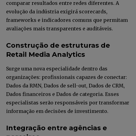
comparar resultados entre redes diferentes. A
evolução da indústria exigirá scorecards,
frameworks e indicadores comuns que permitam
avaliações mais transparentes e auditáveis.
Construção de estruturas de
Retail Media Analytics
Surge uma nova especialidade dentro das
organizações: profissionais capazes de conectar:
Dados da RMN, Dados de sell-out, Dados de CRM,
Dados financeiros e Dados de categoria. Esses
especialistas serão responsáveis por transformar
informação em decisões de investimento.
Integração entre agências e