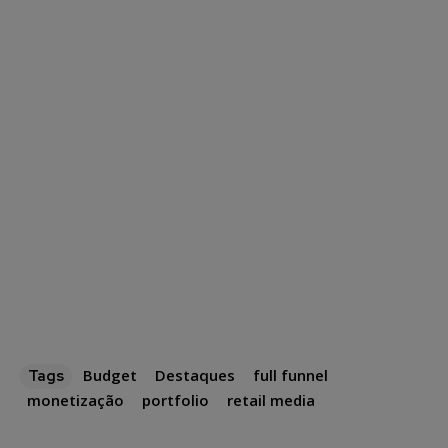
Budget
Destaques
full funnel
Tags
monetização
portfolio
retail media