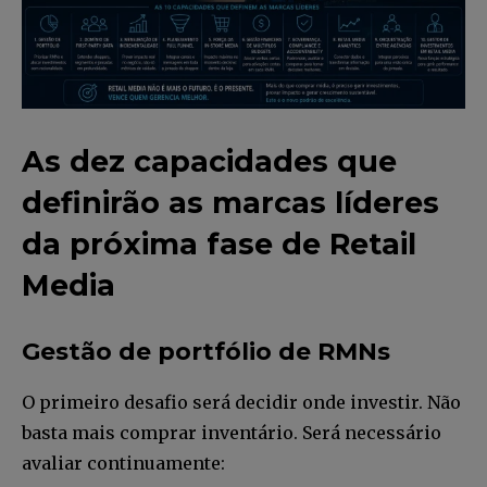
As dez capacidades que
definirão as marcas líderes
da próxima fase de Retail
Media
Gestão de portfólio de RMNs
O primeiro desafio será decidir onde investir. Não
basta mais comprar inventário. Será necessário
avaliar continuamente: