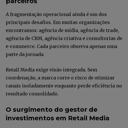
parceiros
A fragmentação operacional ainda é um dos
principais desafios. Em muitas organizações
encontramos: agência de mídia, agência de trade,
agência de CRM, agência criativa e consultorias de
e-commerce. Cada parceiro observa apenas uma
parte da jornada.
Retail Media exige visão integrada. Sem
coordenação, a marca corre o risco de otimizar
canais isoladamente enquanto perde eficiência no
resultado consolidado.
O surgimento do gestor de
investimentos em Retail Media