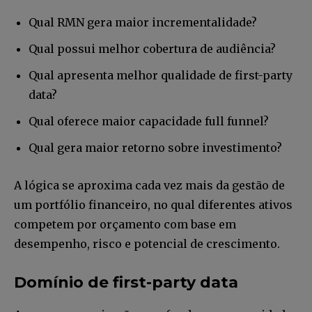
Qual RMN gera maior incrementalidade?
Qual possui melhor cobertura de audiência?
Qual apresenta melhor qualidade de first-party
data?
Qual oferece maior capacidade full funnel?
Qual gera maior retorno sobre investimento?
A lógica se aproxima cada vez mais da gestão de
um portfólio financeiro, no qual diferentes ativos
competem por orçamento com base em
desempenho, risco e potencial de crescimento.
Domínio de first-party data