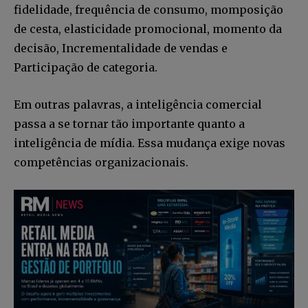
fidelidade, frequência de consumo, momposição
de cesta, elasticidade promocional, momento da
decisão, Incrementalidade de vendas e
Participação de categoria.
Em outras palavras, a inteligência comercial
passa a se tornar tão importante quanto a
inteligência de mídia. Essa mudança exige novas
competências organizacionais.