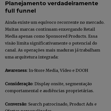
Planejamento verdadeiramente
full funnel
Ainda existe um equívoco recorrente no mercado.
Muitas marcas continuam enxergando Retail
Media apenas como Sponsored Products. Essa
visão limita significativamente o potencial do
canal. As operações mais maduras já trabalham
uma arquitetura integrada:
Awareness
: In-Store Media, Vídeo e DOOH
Consideração
: Display onsite, segmentação
comportamental e audiências proprietárias.
Conversão
: Search patrocinado, Product Ads e
Ofertas personalizadas.