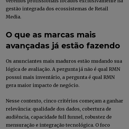
veremos profissionais focados exclusivamente na
gestão integrada dos ecossistemas de Retail
Media.
O que as marcas mais
avançadas já estão fazendo
Os anunciantes mais maduros estão mudando sua
lógica de avaliação. A pergunta já não é qual RMN
possui mais inventário, a pergunta é qual RMN
gera maior impacto de negócio.
Nesse contexto, cinco critérios começam a ganhar
relevância: qualidade dos dados, cobertura de
audiência, capacidade full funnel, robustez de
mensuração e integração tecnológica. O foco