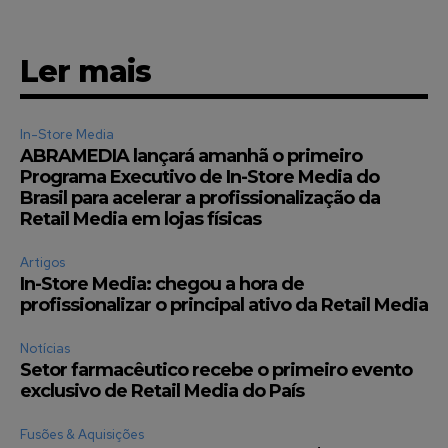
Ler mais
In-Store Media
ABRAMEDIA lançará amanhã o primeiro
Programa Executivo de In-Store Media do
Brasil para acelerar a profissionalização da
Retail Media em lojas físicas
Artigos
In-Store Media: chegou a hora de
profissionalizar o principal ativo da Retail Media
Notícias
Setor farmacêutico recebe o primeiro evento
exclusivo de Retail Media do País
Fusões & Aquisições