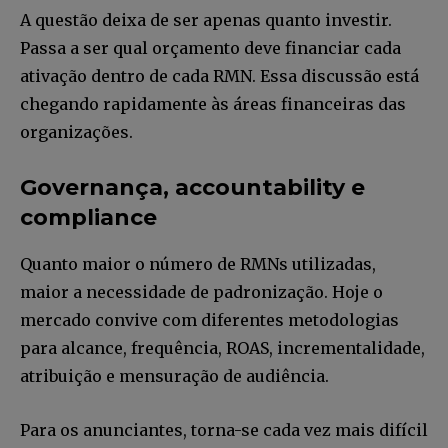
A questão deixa de ser apenas quanto investir.
Passa a ser qual orçamento deve financiar cada
ativação dentro de cada RMN. Essa discussão está
chegando rapidamente às áreas financeiras das
organizações.
Governança, accountability e
compliance
Quanto maior o número de RMNs utilizadas,
maior a necessidade de padronização. Hoje o
mercado convive com diferentes metodologias
para alcance, frequência, ROAS, incrementalidade,
atribuição e mensuração de audiência.
Para os anunciantes, torna-se cada vez mais difícil