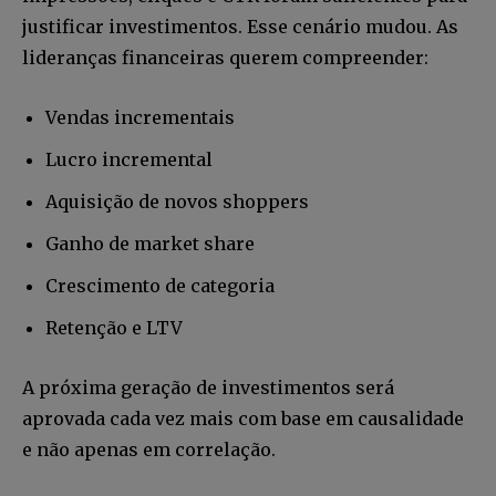
justificar investimentos. Esse cenário mudou. As
lideranças financeiras querem compreender:
Vendas incrementais
Lucro incremental
Aquisição de novos shoppers
Ganho de market share
Crescimento de categoria
Retenção e LTV
A próxima geração de investimentos será
aprovada cada vez mais com base em causalidade
e não apenas em correlação.