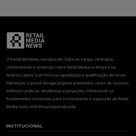
O Portal RM News, iniciativa do Clube do Varejo, centraliza
conhecimento e conteúdo sobre Retail Media no Brasil e na
América Latina. Com foco na capacitação e qualificação de novas
lideranças, o portal divulga projetos premiados, cases de sucesso,
melhores práticas, tendências e projeções, oferecendo os
fundamentos essenciais para o crescimento e expansão do Retail
Media como referência especializada.
INSTITUCIONAL