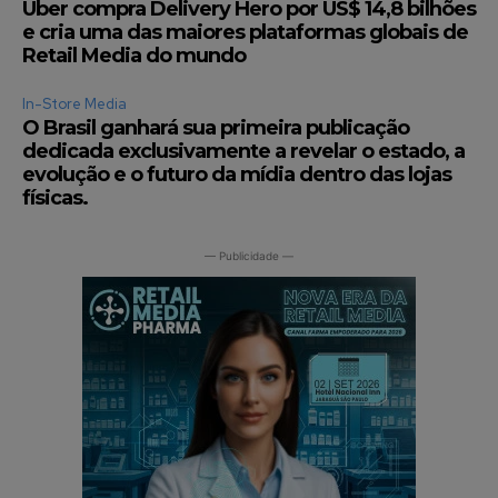
Uber compra Delivery Hero por US$ 14,8 bilhões
e cria uma das maiores plataformas globais de
Retail Media do mundo
In-Store Media
O Brasil ganhará sua primeira publicação
dedicada exclusivamente a revelar o estado, a
evolução e o futuro da mídia dentro das lojas
físicas.
— Publicidade —