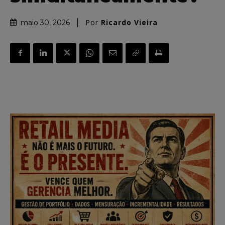
Por
Ricardo Vieira
maio 30, 2026