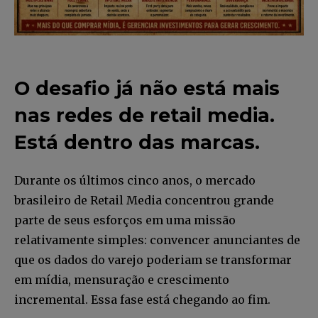
O desafio já não está mais
nas redes de retail media.
Está dentro das marcas.
Durante os últimos cinco anos, o mercado
brasileiro de Retail Media concentrou grande
parte de seus esforços em uma missão
relativamente simples: convencer anunciantes de
que os dados do varejo poderiam se transformar
em mídia, mensuração e crescimento
incremental. Essa fase está chegando ao fim.