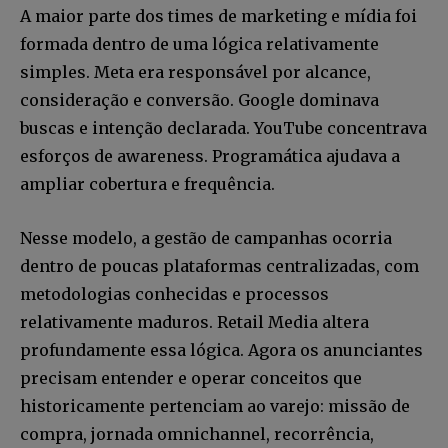
A maior parte dos times de marketing e mídia foi
formada dentro de uma lógica relativamente
simples. Meta era responsável por alcance,
consideração e conversão. Google dominava
buscas e intenção declarada. YouTube concentrava
esforços de awareness. Programática ajudava a
ampliar cobertura e frequência.
Nesse modelo, a gestão de campanhas ocorria
dentro de poucas plataformas centralizadas, com
metodologias conhecidas e processos
relativamente maduros. Retail Media altera
profundamente essa lógica. Agora os anunciantes
precisam entender e operar conceitos que
historicamente pertenciam ao varejo: missão de
compra, jornada omnichannel, recorrência,