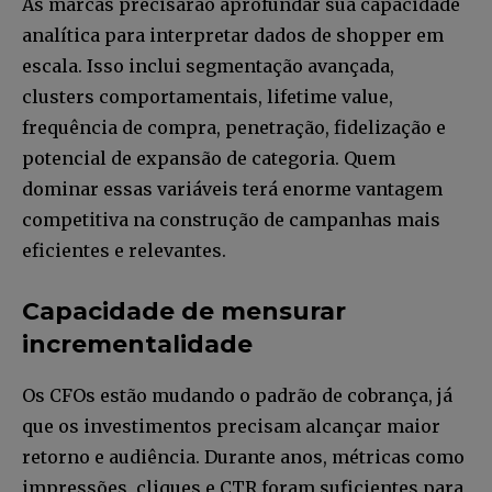
As marcas precisarão aprofundar sua capacidade
analítica para interpretar dados de shopper em
escala. Isso inclui segmentação avançada,
clusters comportamentais, lifetime value,
frequência de compra, penetração, fidelização e
potencial de expansão de categoria. Quem
dominar essas variáveis terá enorme vantagem
competitiva na construção de campanhas mais
eficientes e relevantes.
Capacidade de mensurar
incrementalidade
Os CFOs estão mudando o padrão de cobrança, já
que os investimentos precisam alcançar maior
retorno e audiência. Durante anos, métricas como
impressões, cliques e CTR foram suficientes para