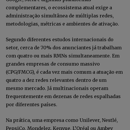
complementares, o ecossistema atual exige a
administração simultânea de múltiplas redes,
metodologias, métricas e ambientes de ativação.
Segundo diferentes estudos internacionais do
setor, cerca de 70% dos anunciantes já trabalham
com quatro ou mais RMNs simultaneamente. Em
grandes empresas de consumo massivo
(CPG/FMCG), é cada vez mais comum a atuação em
quatro a dez redes relevantes dentro de um
mesmo mercado. Já multinacionais operam
frequentemente em dezenas de redes espalhadas
por diferentes países.
Na prática, uma empresa como Unilever, Nestlé,
PepsiCo, Mondelez, Kenvue, L’Oréal ou Ambev