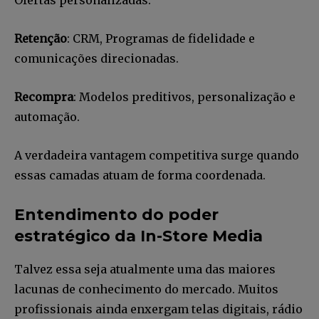
Retenção
: CRM, Programas de fidelidade e
comunicações direcionadas.
Recompra
: Modelos preditivos, personalização e
automação.
A verdadeira vantagem competitiva surge quando
essas camadas atuam de forma coordenada.
Entendimento do poder
estratégico da In-Store Media
Talvez essa seja atualmente uma das maiores
lacunas de conhecimento do mercado. Muitos
profissionais ainda enxergam telas digitais, rádio