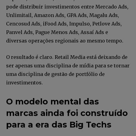
pode distribuir investimentos entre Mercado Ads,
Unlimitail, Amazon Ads, GPA Ads, Magalu Ads,
Cencosud Ads, iFood Ads, Impulso, Petlove Ads,
Panvel Ads, Pague Menos Ads, Assaí Ads e
diversas operações regionais ao mesmo tempo.
O resultado é claro. Retail Media está deixando de
ser apenas uma disciplina de mídia para se tornar
uma disciplina de gestão de portfólio de
investimentos.
O modelo mental das
marcas ainda foi construído
para a era das Big Techs