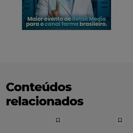
Conteúdos
relacionados