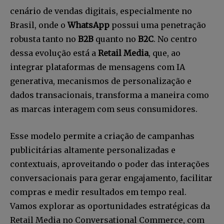
cenário de vendas digitais, especialmente no
Brasil, onde o
WhatsApp
possui uma penetração
robusta tanto no
B2B
quanto no
B2C
. No centro
dessa evolução está a
Retail Media
, que, ao
integrar plataformas de mensagens com IA
generativa, mecanismos de personalização e
dados transacionais, transforma a maneira como
as marcas interagem com seus consumidores.
Esse modelo permite a criação de campanhas
publicitárias altamente personalizadas e
contextuais, aproveitando o poder das interações
conversacionais para gerar engajamento, facilitar
compras e medir resultados em tempo real.
Vamos explorar as oportunidades estratégicas da
Retail Media no Conversational Commerce, com