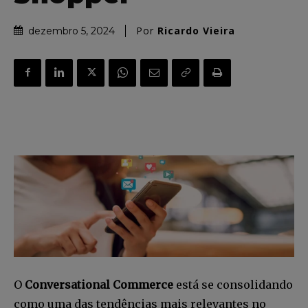
Por
Ricardo Vieira
dezembro 5, 2024
O
Conversational Commerce
está se consolidando
como uma das tendências mais relevantes no