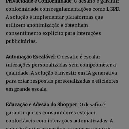
Privacidade e Conformidade
: O desafio é garantir
conformidade com regulamentações como LGPD.
A solução é implementar plataformas que
utilizem anonimização e obtenham
consentimento explícito para interações
publicitárias.
Automação Escalável
: O desafio é escalar
interações personalizadas sem comprometer a
qualidade. A solução é investir em IA generativa
para criar respostas personalizadas e eficientes
em grande escala.
Educação e Adesão do Shopper
: O desafio é
garantir que os consumidores estejam
confortáveis com interações automatizadas. A
solução é criar experiências conversacionais