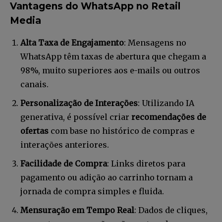
Vantagens do WhatsApp no Retail
Media
Alta Taxa de Engajamento
: Mensagens no
WhatsApp têm taxas de abertura que chegam a
98%, muito superiores aos e-mails ou outros
canais.
Personalização de Interações
: Utilizando IA
generativa, é possível criar
recomendações de
ofertas
com base no histórico de compras e
interações anteriores.
Facilidade de Compra
: Links diretos para
pagamento ou adição ao carrinho tornam a
jornada de compra simples e fluida.
Mensuração em Tempo Real
: Dados de cliques,