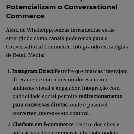
Potencializam o Conversational
Commerce
Além do WhatsApp, outras ferramentas estão
emergindo como canais poderosos para o
Conversational Commerce, integrando estratégias
de Retail Media:
Instagram Direct
:Permite que marcas interajam
diretamente com consumidores em um
ambiente visual e engajador. Integração com
publicidade social permite
redirecionamento
para conversas diretas
, onde é possível
converter interesse em compra.
Chatbots em E-commerce
: Dentro dos sites e
aplicativos de e-commerce, chatbots podem