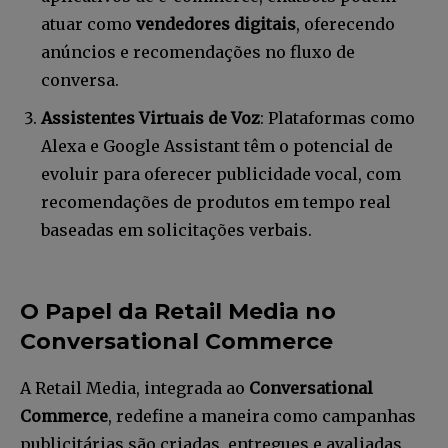
atuar como
vendedores digitais
, oferecendo
anúncios e recomendações no fluxo de
conversa.
Assistentes Virtuais de Voz
: Plataformas como
Alexa e Google Assistant têm o potencial de
evoluir para oferecer publicidade vocal, com
recomendações de produtos em tempo real
baseadas em solicitações verbais.
O Papel da Retail Media no
Conversational Commerce
A Retail Media, integrada ao
Conversational
Commerce
, redefine a maneira como campanhas
publicitárias são criadas, entregues e avaliadas.