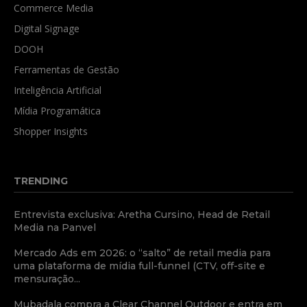
Commerce Media
Digital Signage
DOOH
Ferramentas de Gestão
Inteligência Artificial
Mídia Programática
Shopper Insights
TRENDING
Entrevista exclusiva: Aretha Cursino, Head de Retail
Media na Panvel
Mercado Ads em 2026: o “salto” de retail media para
uma plataforma de mídia full-funnel (CTV, off-site e
mensuração...
Mubadala compra a Clear Channel Outdoor e entra em