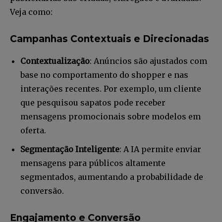
Veja como:
Campanhas Contextuais e Direcionadas
Contextualização
: Anúncios são ajustados com
base no comportamento do shopper e nas
interações recentes. Por exemplo, um cliente
que pesquisou sapatos pode receber
mensagens promocionais sobre modelos em
oferta.
Segmentação Inteligente
: A IA permite enviar
mensagens para públicos altamente
segmentados, aumentando a probabilidade de
conversão.
Engajamento e Conversão