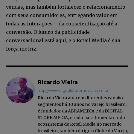
vendas, mas também fortalecer o relacionamento
com seus consumidores, entregando valor em
todas as interações – da conscientização até a
conversão. O futuro da publicidade
conversacional está aqui, e o Retail Media é sua
força motriz.
Ricardo Vieira
http://www.digitalstoremedia.com.br
Ricardo Vieira atua em diferentes canais e
segmentos há 30 anos no varejo brasileiro,
é fundador da ABRAMEDIA e da DIGITAL
STORE MEDIA, criado para fomentar todo
ecossistema de Retail Media no mercado
brasileiro, também dirige o Clube do Varejo,