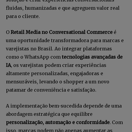
fluidas, humanizadas e que agreguem valor real
para o cliente.
O
Retail Media no Conversational Commerce
é
uma oportunidade transformadora para marcas e
varejistas no Brasil. Ao integrar plataformas
como o WhatsApp com
tecnologias avançadas de
IA
, os varejistas podem criar experiências
altamente personalizadas, engajadoras e
mensuráveis, levando o shopper a um novo
patamar de conveniência e satisfação.
A implementação bem-sucedida depende de uma
abordagem estratégica que equilibre
personalização, automação e conformidade
. Com
isso, marcas podem não apenas aumentar as