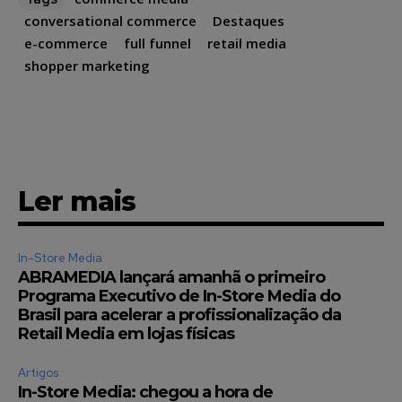
conversational commerce
Destaques
e-commerce
full funnel
retail media
shopper marketing
Ler mais
In-Store Media
ABRAMEDIA lançará amanhã o primeiro
Programa Executivo de In-Store Media do
Brasil para acelerar a profissionalização da
Retail Media em lojas físicas
Artigos
In-Store Media: chegou a hora de