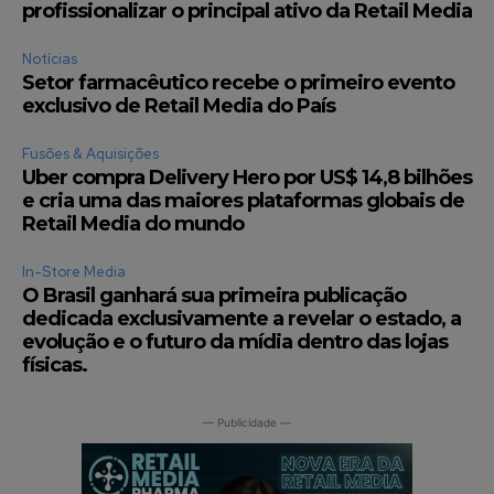
profissionalizar o principal ativo da Retail Media
Notícias
Setor farmacêutico recebe o primeiro evento
exclusivo de Retail Media do País
Fusões & Aquisições
Uber compra Delivery Hero por US$ 14,8 bilhões
e cria uma das maiores plataformas globais de
Retail Media do mundo
In-Store Media
O Brasil ganhará sua primeira publicação
dedicada exclusivamente a revelar o estado, a
evolução e o futuro da mídia dentro das lojas
físicas.
— Publicidade —