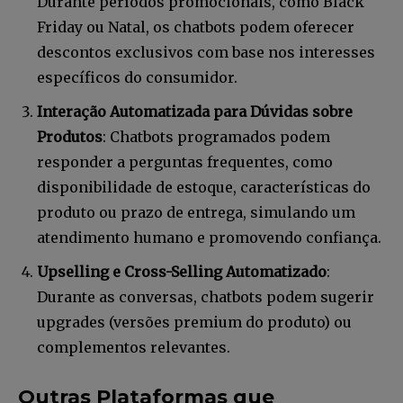
Durante períodos promocionais, como Black
Friday ou Natal, os chatbots podem oferecer
descontos exclusivos com base nos interesses
específicos do consumidor.
Interação Automatizada para Dúvidas sobre
Produtos
: Chatbots programados podem
responder a perguntas frequentes, como
disponibilidade de estoque, características do
produto ou prazo de entrega, simulando um
atendimento humano e promovendo confiança.
Upselling e Cross-Selling Automatizado
:
Durante as conversas, chatbots podem sugerir
upgrades (versões premium do produto) ou
complementos relevantes.
Outras Plataformas que