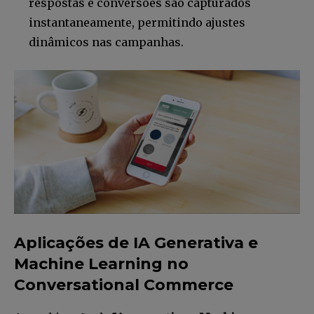
respostas e conversões são capturados
instantaneamente, permitindo ajustes
dinâmicos nas campanhas.
Aplicações de IA Generativa e
Machine Learning no
Conversational Commerce