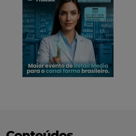
Conteúdos