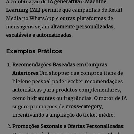
A combinação de
IA generativa
e
Machine
Learning (ML)
permite que campanhas de Retail
Media no WhatsApp e outras plataformas de
mensagens sejam
altamente personalizadas,
escaláveis e automatizadas
.
Exemplos Práticos
Recomendações Baseadas em Compras
Anteriores
:Um shopper que comprou itens de
higiene pessoal pode receber recomendações
automáticas para produtos complementares,
como hidratantes ou fragrâncias. O motor de IA
sugere promoções de
cross-category
,
incentivando a ampliação do ticket médio.
Promoções Sazonais e Ofertas Personalizadas
: