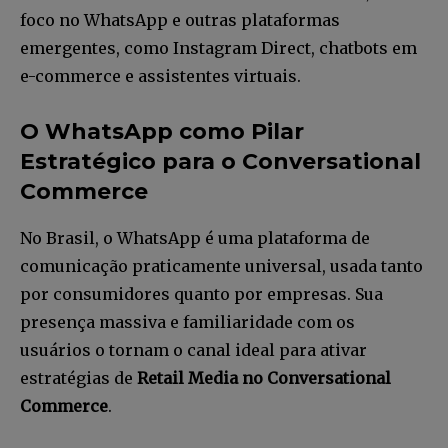
foco no WhatsApp e outras plataformas
emergentes, como Instagram Direct, chatbots em
e-commerce e assistentes virtuais.
O WhatsApp como Pilar
Estratégico para o Conversational
Commerce
No Brasil, o WhatsApp é uma plataforma de
comunicação praticamente universal, usada tanto
por consumidores quanto por empresas. Sua
presença massiva e familiaridade com os
usuários o tornam o canal ideal para ativar
estratégias de
Retail Media no Conversational
Commerce
.