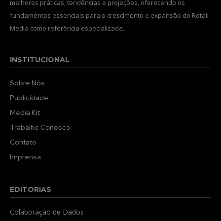
melhores práticas, tendências e projeções, oferecendo os
fundamentos essenciais para o crescimento e expansão do Retail
Media como referência especializada.
INSTITUCIONAL
Sobre Nós
Publicidade
Media Kit
Trabalhe Conosco
Contato
Imprensa
EDITORIAS
Colaboração de Dados