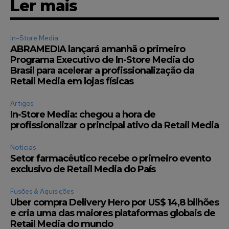
Ler mais
In-Store Media
ABRAMEDIA lançará amanhã o primeiro
Programa Executivo de In-Store Media do
Brasil para acelerar a profissionalização da
Retail Media em lojas físicas
Artigos
In-Store Media: chegou a hora de
profissionalizar o principal ativo da Retail Media
Notícias
Setor farmacêutico recebe o primeiro evento
exclusivo de Retail Media do País
Fusões & Aquisições
Uber compra Delivery Hero por US$ 14,8 bilhões
e cria uma das maiores plataformas globais de
Retail Media do mundo