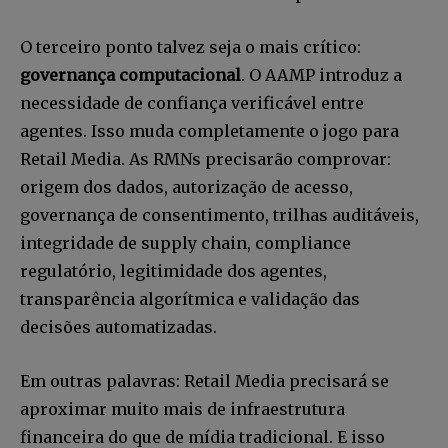
O terceiro ponto talvez seja o mais crítico:
governança computacional
. O AAMP introduz a
necessidade de confiança verificável entre
agentes. Isso muda completamente o jogo para
Retail Media. As RMNs precisarão comprovar:
origem dos dados, autorização de acesso,
governança de consentimento, trilhas auditáveis,
integridade de supply chain, compliance
regulatório, legitimidade dos agentes,
transparência algorítmica e validação das
decisões automatizadas.
Em outras palavras: Retail Media precisará se
aproximar muito mais de infraestrutura
financeira do que de mídia tradicional. E isso