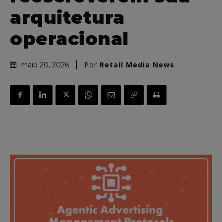
arquitetura
operacional
Por
Retail Media News
maio 20, 2026