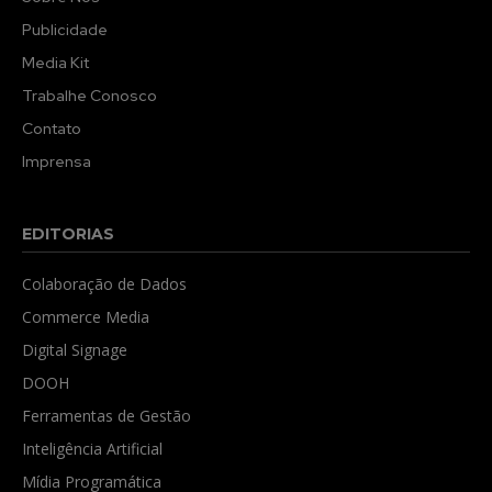
Publicidade
Media Kit
Trabalhe Conosco
Contato
Imprensa
EDITORIAS
Colaboração de Dados
Commerce Media
Digital Signage
DOOH
Ferramentas de Gestão
Inteligência Artificial
Mídia Programática