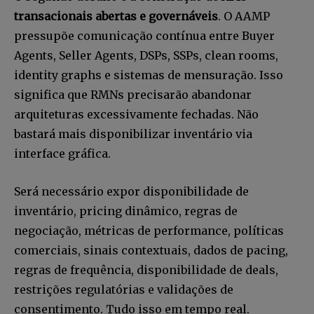
transacionais abertas e governáveis
. O AAMP
pressupõe comunicação contínua entre Buyer
Agents, Seller Agents, DSPs, SSPs, clean rooms,
identity graphs e sistemas de mensuração. Isso
significa que RMNs precisarão abandonar
arquiteturas excessivamente fechadas. Não
bastará mais disponibilizar inventário via
interface gráfica.
Será necessário expor disponibilidade de
inventário, pricing dinâmico, regras de
negociação, métricas de performance, políticas
comerciais, sinais contextuais, dados de pacing,
regras de frequência, disponibilidade de deals,
restrições regulatórias e validações de
consentimento. Tudo isso em tempo real.