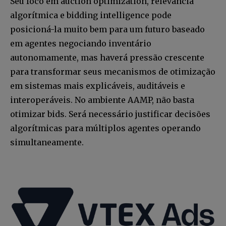
Seu foco em auction optimization, relevância
algorítmica e bidding intelligence pode
posicioná-la muito bem para um futuro baseado
em agentes negociando inventário
autonomamente, mas haverá pressão crescente
para transformar seus mecanismos de otimização
em sistemas mais explicáveis, auditáveis e
interoperáveis. No ambiente AAMP, não basta
otimizar bids. Será necessário justificar decisões
algorítmicas para múltiplos agentes operando
simultaneamente.