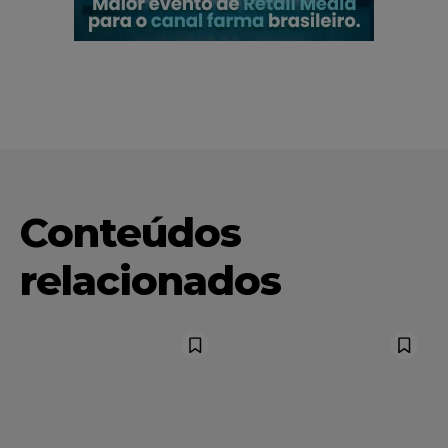
Conteúdos
relacionados