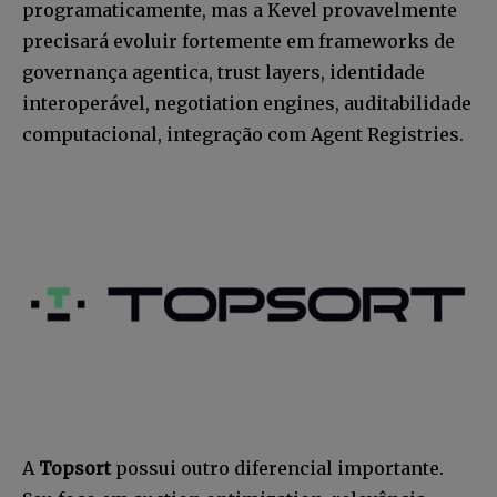
programaticamente, mas a Kevel provavelmente
precisará evoluir fortemente em frameworks de
governança agentica, trust layers, identidade
interoperável, negotiation engines, auditabilidade
computacional, integração com Agent Registries.
A
Topsort
possui outro diferencial importante.