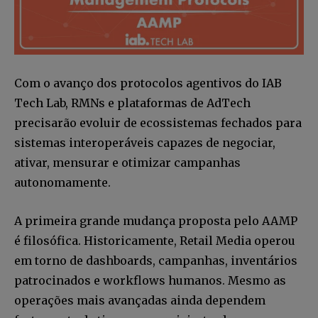
Com o avanço dos protocolos agentivos do IAB
Tech Lab, RMNs e plataformas de AdTech
precisarão evoluir de ecossistemas fechados para
sistemas interoperáveis capazes de negociar,
ativar, mensurar e otimizar campanhas
autonomamente.
A primeira grande mudança proposta pelo AAMP
é filosófica. Historicamente, Retail Media operou
em torno de dashboards, campanhas, inventários
patrocinados e workflows humanos. Mesmo as
operações mais avançadas ainda dependem