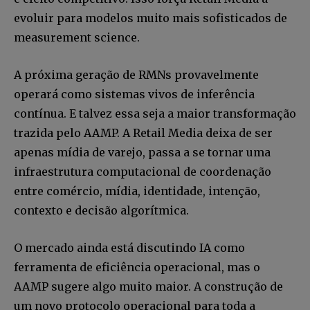
evoluir para modelos muito mais sofisticados de
measurement science.
A próxima geração de RMNs provavelmente
operará como sistemas vivos de inferência
contínua. E talvez essa seja a maior transformação
trazida pelo AAMP. A Retail Media deixa de ser
apenas mídia de varejo, passa a se tornar uma
infraestrutura computacional de coordenação
entre comércio, mídia, identidade, intenção,
contexto e decisão algorítmica.
O mercado ainda está discutindo IA como
ferramenta de eficiência operacional, mas o
AAMP sugere algo muito maior. A construção de
um novo protocolo operacional para toda a