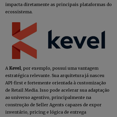
impacta diretamente as principais plataformas do
ecossistema.
A
Kevel
, por exemplo, possui uma vantagem
estratégica relevante. Sua arquitetura já nasceu
API-first e fortemente orientada à customização
de Retail Media. Isso pode acelerar sua adaptação
ao universo agentivo, principalmente na
construção de Seller Agents capazes de expor
inventário, pricing e lógica de entrega