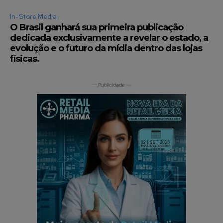
In-Store Media
O Brasil ganhará sua primeira publicação
dedicada exclusivamente a revelar o estado, a
evolução e o futuro da mídia dentro das lojas
físicas.
— Publicidade —