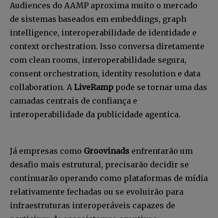
Audiences do AAMP aproxima muito o mercado
de sistemas baseados em embeddings, graph
intelligence, interoperabilidade de identidade e
context orchestration. Isso conversa diretamente
com clean rooms, interoperabilidade segura,
consent orchestration, identity resolution e data
collaboration. A
LiveRamp
pode se tornar uma das
camadas centrais de confiança e
interoperabilidade da publicidade agentica.
Já empresas como
Groovinads
enfrentarão um
desafio mais estrutural, precisarão decidir se
continuarão operando como plataformas de mídia
relativamente fechadas ou se evoluirão para
infraestruturas interoperáveis capazes de