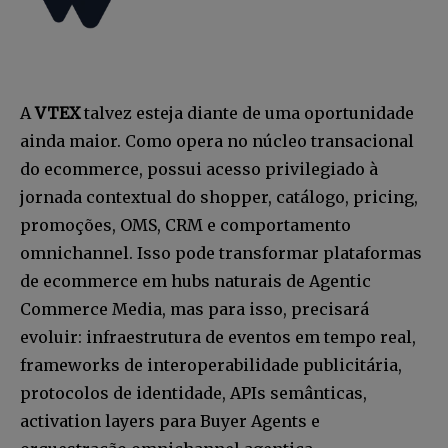
A
VTEX
talvez esteja diante de uma oportunidade
ainda maior. Como opera no núcleo transacional
do ecommerce, possui acesso privilegiado à
jornada contextual do shopper, catálogo, pricing,
promoções, OMS, CRM e comportamento
omnichannel. Isso pode transformar plataformas
de ecommerce em hubs naturais de Agentic
Commerce Media, mas para isso, precisará
evoluir: infraestrutura de eventos em tempo real,
frameworks de interoperabilidade publicitária,
protocolos de identidade, APIs semânticas,
activation layers para Buyer Agents e