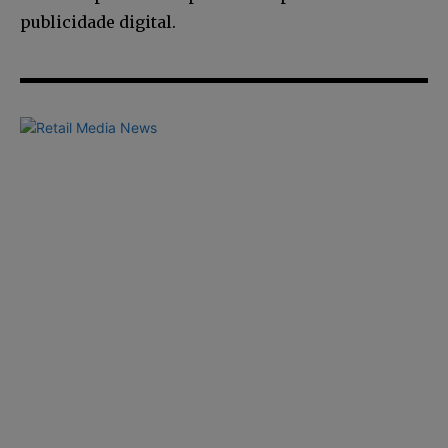
publicidade digital.