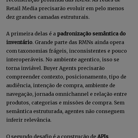
Retail Media precisarão evoluir em pelo menos
dez grandes camadas estruturais.
A primeira delas é a
padronização semântica do
inventário
. Grande parte das RMNs ainda opera
com taxonomias frágeis, inconsistentes e pouco
interoperáveis. No ambiente agentico, isso se
torna inviável. Buyer Agents precisarão
compreender contexto, posicionamento, tipo de
audiência, intenção de compra, ambiente de
navegação, jornada omnichannel e relação entre
produtos, categorias e missões de compra. Sem
semântica estruturada, agentes não conseguem
inferir relevância.
O segundo desafio é a construção de
APIs