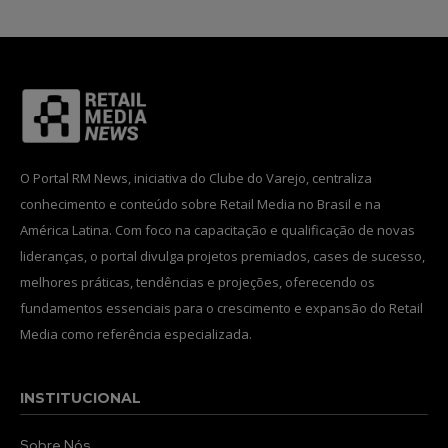
O Portal RM News, iniciativa do Clube do Varejo, centraliza
conhecimento e conteúdo sobre Retail Media no Brasil e na
América Latina. Com foco na capacitação e qualificação de novas
lideranças, o portal divulga projetos premiados, cases de sucesso,
melhores práticas, tendências e projeções, oferecendo os
fundamentos essenciais para o crescimento e expansão do Retail
Media como referência especializada.
INSTITUCIONAL
Sobre Nós