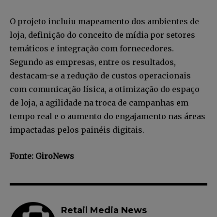
O projeto incluiu mapeamento dos ambientes de
loja, definição do conceito de mídia por setores
temáticos e integração com fornecedores.
Segundo as empresas, entre os resultados,
destacam-se a redução de custos operacionais
com comunicação física, a otimização do espaço
de loja, a agilidade na troca de campanhas em
tempo real e o aumento do engajamento nas áreas
impactadas pelos painéis digitais.
Fonte: GiroNews
Retail Media News