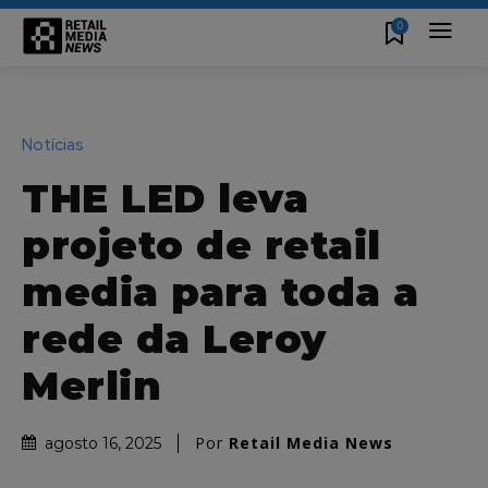
0
Notícias
THE LED leva
projeto de retail
media para toda a
rede da Leroy
Merlin
Por
Retail Media News
agosto 16, 2025