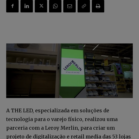
A THE LED, especializada em soluções de
tecnologia para o varejo físico, realizou uma
parceria com a Leroy Merlin, para criar um
projeto de digitalização e retail media das 53 lojas