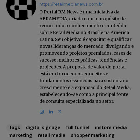
https://retailmedianews.com.br
O Portal RM News é uma iniciativa da
ABRAMEDIA, criada com o propósito de
reunir todo o conhecimento e conteúdo
sobre Retail Media no Brasil e na América
Latina. Seu objetivo é capacitar e qualificar
novas lideranças do mercado, divulgando e
promovendo projetos premiados, cases de
sucesso, melhores práticas, tendências e
projeções. A proposta de valor do portal
está em fornecer os conceitos e
fundamentos essenciais para sustentar o
crescimento e a expansão do Retail Media,
estabelecendo-se como a principal fonte
de consulta especializada no setor.
digital signage
full funnel
instore media
Tags
marketing
retail media
shopper marketing