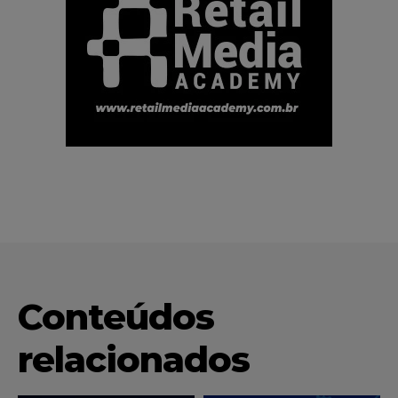
Conteúdos
relacionados