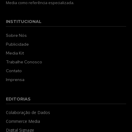
Media como referência especializada.
INSTITUCIONAL
Sobre Nós
Publicidade
Media Kit
Trabalhe Conosco
Contato
Imprensa
EDITORIAS
Colaboração de Dados
Commerce Media
Digital Signage