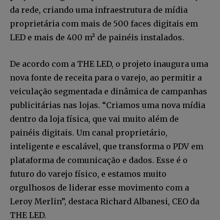
da rede, criando uma infraestrutura de mídia
proprietária com mais de 500 faces digitais em
LED e mais de 400 m² de painéis instalados.
De acordo com a THE LED, o projeto inaugura uma
nova fonte de receita para o varejo, ao permitir a
veiculação segmentada e dinâmica de campanhas
publicitárias nas lojas. “Criamos uma nova mídia
dentro da loja física, que vai muito além de
painéis digitais. Um canal proprietário,
inteligente e escalável, que transforma o PDV em
plataforma de comunicação e dados. Esse é o
futuro do varejo físico, e estamos muito
orgulhosos de liderar esse movimento com a
Leroy Merlin”, destaca Richard Albanesi, CEO da
THE LED.