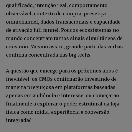
qualificado, intenção real, comportamento
observável, contexto de compra, presença
omnichannel, dados transacionais e capacidade
de ativação full funnel. Poucos ecossistemas no
mundo concentram tantos sinais simultâneos de
consumo. Mesmo assim, grande parte das verbas
continua concentrada nas big techs.
A questão que emerge para os próximos anos é
inevitável: os CMOs continuarão investindo de
maneira preguiçosa em plataformas baseadas
apenas em audiência e interesse, ou começarão
finalmente a explorar o poder estrutural da loja
física como mídia, experiência e conversão
integrada?