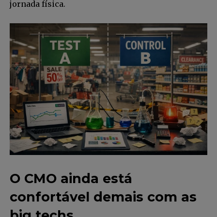
jornada física.
O CMO ainda está
confortável demais com as
big techs