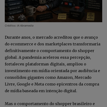
Créditos: IA Abramedia
Durante anos, o mercado acreditou que o avanço
do ecommerce e dos marketplaces transformaria
definitivamente o comportamento do shopper
global. A pandemia acelerou essa percepção,
fortaleceu plataformas digitais, ampliou o
investimento em mídia orientada por audiência e
consolidou gigantes como Amazon, Mercado
Livre, Google e Meta como epicentros da compra
de mídia baseada em intenção digital.
Mas o comportamento do shopper brasileiro e