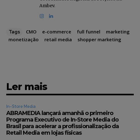
Ambev.
CMO
e-commerce
full funnel
marketing
Tags
monetização
retail media
shopper marketing
Ler mais
In-Store Media
ABRAMEDIA lançará amanhã o primeiro
Programa Executivo de In-Store Media do
Brasil para acelerar a profissionalização da
Retail Media em lojas físicas