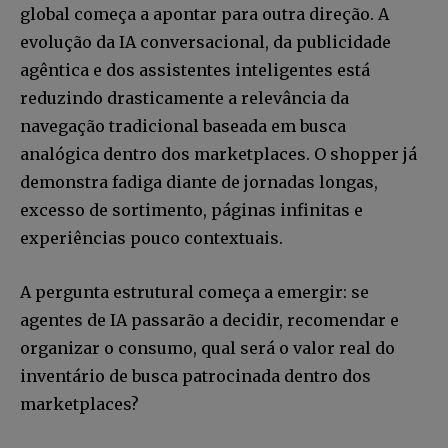
global começa a apontar para outra direção. A
evolução da IA conversacional, da publicidade
agêntica e dos assistentes inteligentes está
reduzindo drasticamente a relevância da
navegação tradicional baseada em busca
analógica dentro dos marketplaces. O shopper já
demonstra fadiga diante de jornadas longas,
excesso de sortimento, páginas infinitas e
experiências pouco contextuais.
A pergunta estrutural começa a emergir: se
agentes de IA passarão a decidir, recomendar e
organizar o consumo, qual será o valor real do
inventário de busca patrocinada dentro dos
marketplaces?