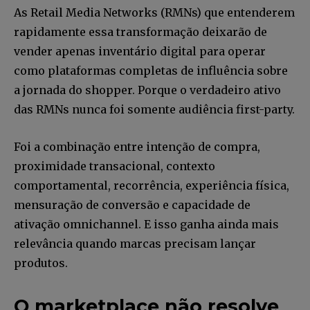
As Retail Media Networks (RMNs) que entenderem
rapidamente essa transformação deixarão de
vender apenas inventário digital para operar
como plataformas completas de influência sobre
a jornada do shopper. Porque o verdadeiro ativo
das RMNs nunca foi somente audiência first-party.
Foi a combinação entre intenção de compra,
proximidade transacional, contexto
comportamental, recorrência, experiência física,
mensuração de conversão e capacidade de
ativação omnichannel. E isso ganha ainda mais
relevância quando marcas precisam lançar
produtos.
O marketplace não resolve