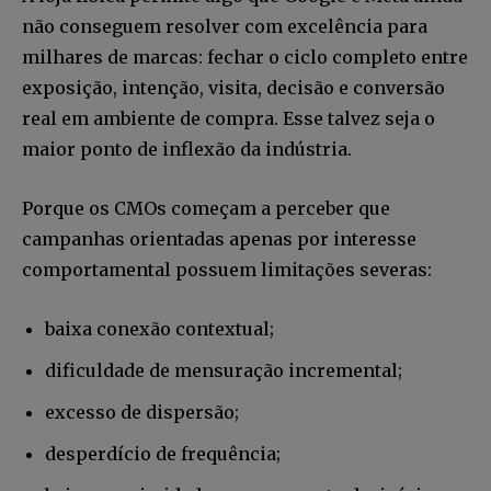
não conseguem resolver com excelência para
milhares de marcas: fechar o ciclo completo entre
exposição, intenção, visita, decisão e conversão
real em ambiente de compra. Esse talvez seja o
maior ponto de inflexão da indústria.
Porque os CMOs começam a perceber que
campanhas orientadas apenas por interesse
comportamental possuem limitações severas:
baixa conexão contextual;
dificuldade de mensuração incremental;
excesso de dispersão;
desperdício de frequência;