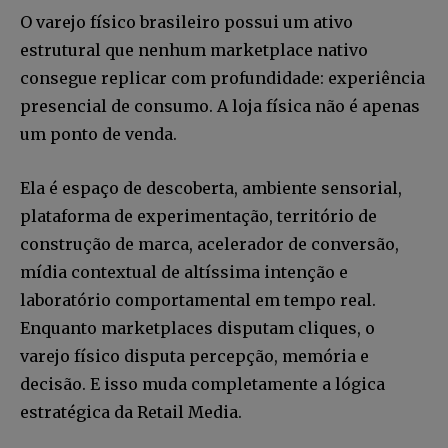
O varejo físico brasileiro possui um ativo
estrutural que nenhum marketplace nativo
consegue replicar com profundidade: experiência
presencial de consumo. A loja física não é apenas
um ponto de venda.
Ela é espaço de descoberta, ambiente sensorial,
plataforma de experimentação, território de
construção de marca, acelerador de conversão,
mídia contextual de altíssima intenção e
laboratório comportamental em tempo real.
Enquanto marketplaces disputam cliques, o
varejo físico disputa percepção, memória e
decisão. E isso muda completamente a lógica
estratégica da Retail Media.