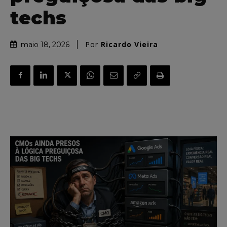
techs
Por
Ricardo Vieira
maio 18, 2026