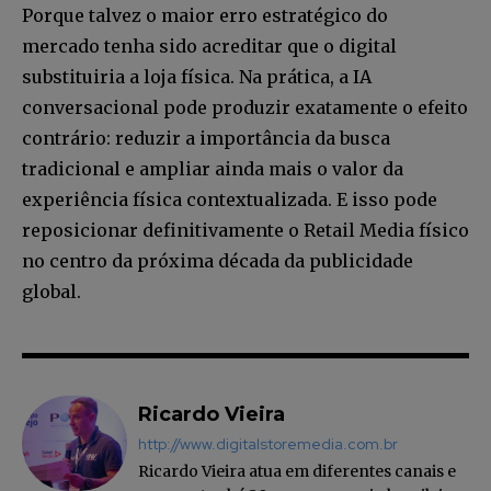
Porque talvez o maior erro estratégico do
mercado tenha sido acreditar que o digital
substituiria a loja física. Na prática, a IA
conversacional pode produzir exatamente o efeito
contrário: reduzir a importância da busca
tradicional e ampliar ainda mais o valor da
experiência física contextualizada. E isso pode
reposicionar definitivamente o Retail Media físico
no centro da próxima década da publicidade
global.
Ricardo Vieira
http://www.digitalstoremedia.com.br
Ricardo Vieira atua em diferentes canais e