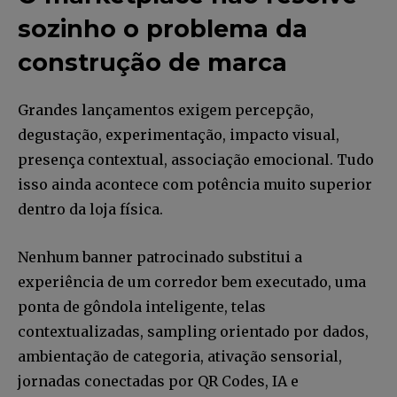
sozinho o problema da
construção de marca
Grandes lançamentos exigem percepção,
degustação, experimentação, impacto visual,
presença contextual, associação emocional. Tudo
isso ainda acontece com potência muito superior
dentro da loja física.
Nenhum banner patrocinado substitui a
experiência de um corredor bem executado, uma
ponta de gôndola inteligente, telas
contextualizadas, sampling orientado por dados,
ambientação de categoria, ativação sensorial,
jornadas conectadas por QR Codes, IA e