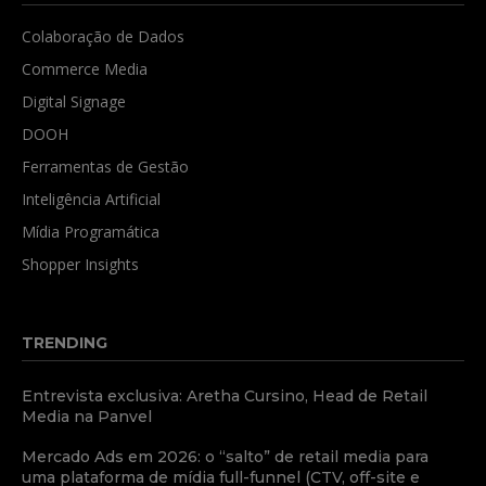
Colaboração de Dados
Commerce Media
Digital Signage
DOOH
Ferramentas de Gestão
Inteligência Artificial
Mídia Programática
Shopper Insights
TRENDING
Entrevista exclusiva: Aretha Cursino, Head de Retail
Media na Panvel
Mercado Ads em 2026: o “salto” de retail media para
uma plataforma de mídia full-funnel (CTV, off-site e