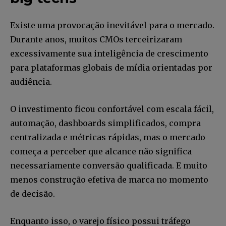
Existe uma provocação inevitável para o mercado.
Durante anos, muitos CMOs terceirizaram
excessivamente sua inteligência de crescimento
para plataformas globais de mídia orientadas por
audiência.
O investimento ficou confortável com escala fácil,
automação, dashboards simplificados, compra
centralizada e métricas rápidas, mas o mercado
começa a perceber que alcance não significa
necessariamente conversão qualificada. E muito
menos construção efetiva de marca no momento
de decisão.
Enquanto isso, o varejo físico possui tráfego