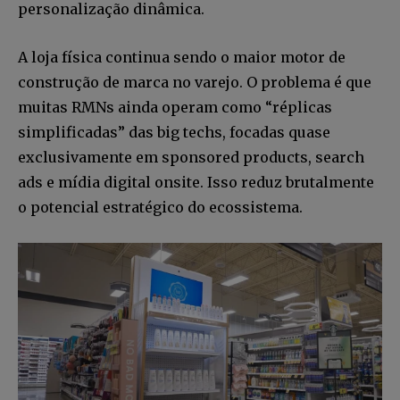
personalização dinâmica.
A loja física continua sendo o maior motor de
construção de marca no varejo. O problema é que
muitas RMNs ainda operam como “réplicas
simplificadas” das big techs, focadas quase
exclusivamente em sponsored products, search
ads e mídia digital onsite. Isso reduz brutalmente
o potencial estratégico do ecossistema.