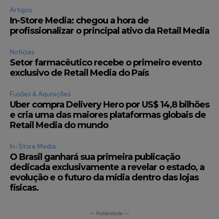
Artigos
In-Store Media: chegou a hora de
profissionalizar o principal ativo da Retail Media
Notícias
Setor farmacêutico recebe o primeiro evento
exclusivo de Retail Media do País
Fusões & Aquisições
Uber compra Delivery Hero por US$ 14,8 bilhões
e cria uma das maiores plataformas globais de
Retail Media do mundo
In-Store Media
O Brasil ganhará sua primeira publicação
dedicada exclusivamente a revelar o estado, a
evolução e o futuro da mídia dentro das lojas
físicas.
— Publicidade —