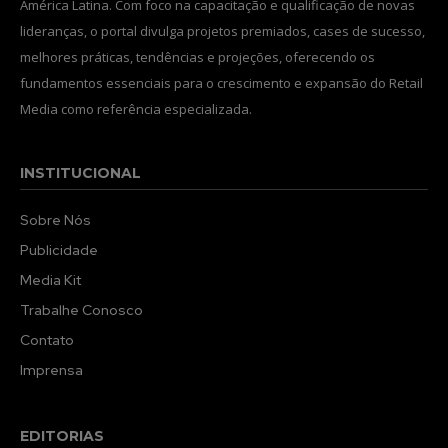
América Latina. Com foco na capacitação e qualificação de novas
lideranças, o portal divulga projetos premiados, cases de sucesso,
melhores práticas, tendências e projeções, oferecendo os
fundamentos essenciais para o crescimento e expansão do Retail
Media como referência especializada.
INSTITUCIONAL
Sobre Nós
Publicidade
Media Kit
Trabalhe Conosco
Contato
Imprensa
EDITORIAS