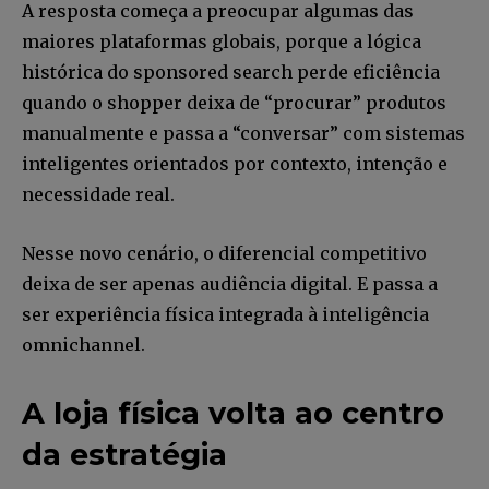
A resposta começa a preocupar algumas das
maiores plataformas globais, porque a lógica
histórica do sponsored search perde eficiência
quando o shopper deixa de “procurar” produtos
manualmente e passa a “conversar” com sistemas
inteligentes orientados por contexto, intenção e
necessidade real.
Nesse novo cenário, o diferencial competitivo
deixa de ser apenas audiência digital. E passa a
ser experiência física integrada à inteligência
omnichannel.
A loja física volta ao centro
da estratégia