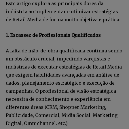
Este artigo explora as principais dores da
indústria ao implementar e otimizar estratégias
de Retail Media de forma muito objetiva e prática:
1. Escassez de Profissionais Qualificados
A falta de mão-de-obra qualificada continua sendo
um obstáculo crucial, impedindo varejistas e
indústrias de executar estratégias de Retail Media
que exigem habilidades avançadas em análise de
dados, planejamento estratégico e execução de
campanhas. O profissional de visão estratégica
necessita de conhecimento e experiência em
diferentes áreas (CRM, Shopper Marketing,
Publicidade, Comercial, Midia Social, Marketing
Digital, Omnichannel. etc.)