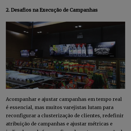
2. Desafios na Execução de Campanhas
Acompanhar e ajustar campanhas em tempo real
é essencial, mas muitos varejistas lutam para
reconfigurar a clusterização de clientes, redefinir
atribuição de campanhas e ajustar métricas e