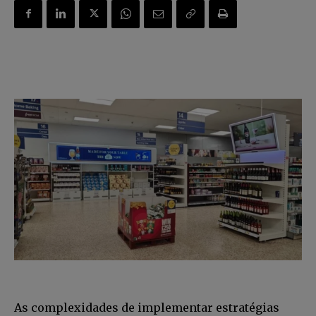
As complexidades de implementar estratégias