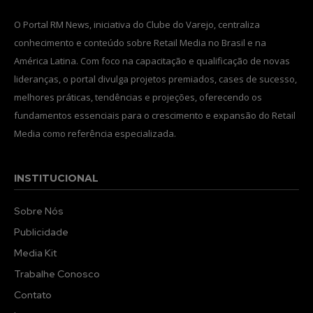
O Portal RM News, iniciativa do Clube do Varejo, centraliza
conhecimento e conteúdo sobre Retail Media no Brasil e na
América Latina. Com foco na capacitação e qualificação de novas
lideranças, o portal divulga projetos premiados, cases de sucesso,
melhores práticas, tendências e projeções, oferecendo os
fundamentos essenciais para o crescimento e expansão do Retail
Media como referência especializada.
INSTITUCIONAL
Sobre Nós
Publicidade
Media Kit
Trabalhe Conosco
Contato