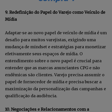
9. Redefinição do Papel do Varejo como Veículo de
Mídia
Adaptar-se ao novo papel de veículo de mídia é um
desafio para muitos varejistas, exigindo uma
mudança de mindset e estratégias para monetizar
efetivamente seus espaços de mídia. O
entendimento sobre o novo papel é crucial para
entender que as marcas anunciantes CPG e não
endêmicas são clientes. Varejo precisa assumir o
papel de fornecedor de mídia e precisa buscar a
maximização da personalização das campanhas e
qualificação da audiência.
10. Negociações e Relacionamentos com a