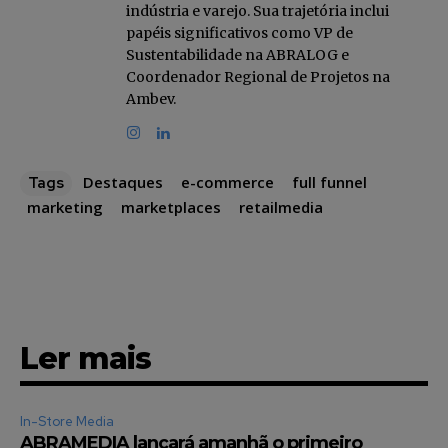
indústria e varejo. Sua trajetória inclui
papéis significativos como VP de
Sustentabilidade na ABRALOG e
Coordenador Regional de Projetos na
Ambev.
Destaques
e-commerce
full funnel
Tags
marketing
marketplaces
retailmedia
Ler mais
In-Store Media
ABRAMEDIA lançará amanhã o primeiro