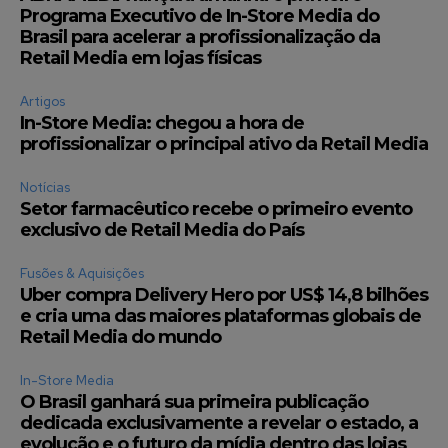
Programa Executivo de In-Store Media do
Brasil para acelerar a profissionalização da
Retail Media em lojas físicas
Artigos
In-Store Media: chegou a hora de
profissionalizar o principal ativo da Retail Media
Notícias
Setor farmacêutico recebe o primeiro evento
exclusivo de Retail Media do País
Fusões & Aquisições
Uber compra Delivery Hero por US$ 14,8 bilhões
e cria uma das maiores plataformas globais de
Retail Media do mundo
In-Store Media
O Brasil ganhará sua primeira publicação
dedicada exclusivamente a revelar o estado, a
evolução e o futuro da mídia dentro das lojas