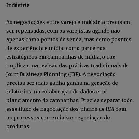
Indústria
As negociações entre varejo e indústria precisam
ser repensadas, com os varejistas agindo não
apenas como pontos de venda, mas como posntos
de experiência e mídia, como parceiros
estratégicos em campanhas de mídia, o que
implica uma revisão das práticas tradicionais de
Joint Business Planning (JBP). A negociação
precisa ser mais ganha-ganha na geração de
relatórios, na colaboração de dados e no
planejamento de campanhas. Precisa separar todo
esse fluxo de negociação dos planos de RM com
os processos comerciais e negociação de
produtos.