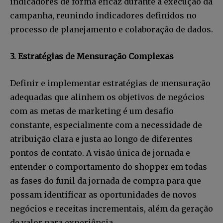
indicadores de forma eficaz durante a execução da
campanha, reunindo indicadores definidos no
processo de planejamento e colaboração de dados.
3. Estratégias de Mensuração Complexas
Definir e implementar estratégias de mensuração
adequadas que alinhem os objetivos de negócios
com as metas de marketing é um desafio
constante, especialmente com a necessidade de
atribuição clara e justa ao longo de diferentes
pontos de contato. A visão única de jornada e
entender o comportamento do shopper em todas
as fases do funil da jornada de compra para que
possam identificar as oportunidades de novos
negócios e receitas incrementais, além da geração
de valor para experiência.