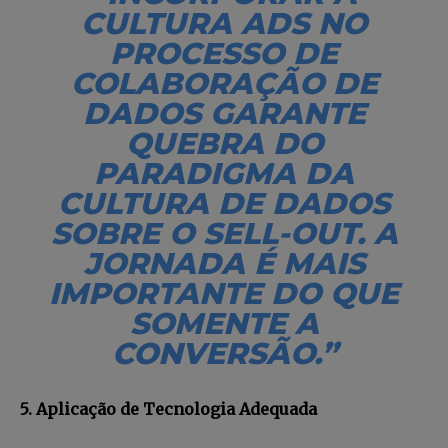
CULTURA ADS NO
PROCESSO DE
COLABORAÇÃO DE
DADOS GARANTE
QUEBRA DO
PARADIGMA DA
CULTURA DE DADOS
SOBRE O SELL-OUT. A
JORNADA É MAIS
IMPORTANTE DO QUE
SOMENTE A
CONVERSÃO.”
5. Aplicação de Tecnologia Adequada