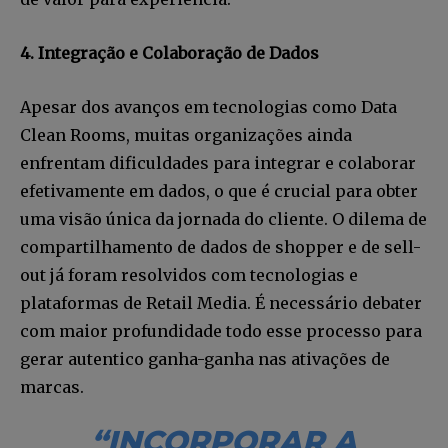
4. Integração e Colaboração de Dados
Apesar dos avanços em tecnologias como Data
Clean Rooms, muitas organizações ainda
enfrentam dificuldades para integrar e colaborar
efetivamente em dados, o que é crucial para obter
uma visão única da jornada do cliente. O dilema de
compartilhamento de dados de shopper e de sell-
out já foram resolvidos com tecnologias e
plataformas de Retail Media. É necessário debater
com maior profundidade todo esse processo para
gerar autentico ganha-ganha nas ativações de
marcas.
“INCORPORAR A