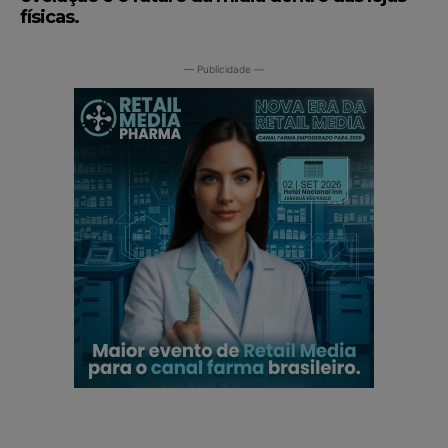
físicas.
— Publicidade —