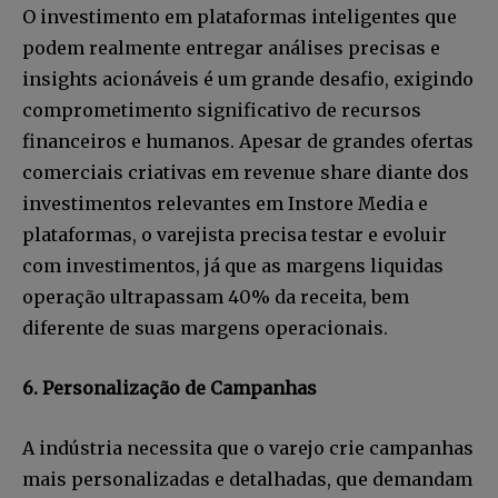
O investimento em plataformas inteligentes que
podem realmente entregar análises precisas e
insights acionáveis é um grande desafio, exigindo
comprometimento significativo de recursos
financeiros e humanos. Apesar de grandes ofertas
comerciais criativas em revenue share diante dos
investimentos relevantes em Instore Media e
plataformas, o varejista precisa testar e evoluir
com investimentos, já que as margens liquidas
operação ultrapassam 40% da receita, bem
diferente de suas margens operacionais.
6. Personalização de Campanhas
A indústria necessita que o varejo crie campanhas
mais personalizadas e detalhadas, que demandam