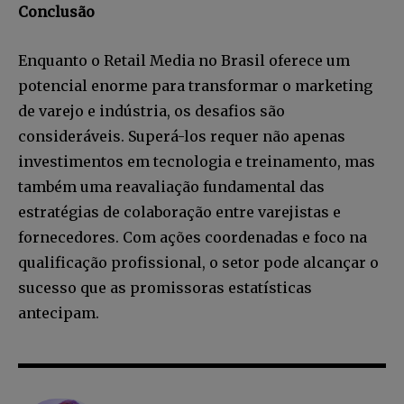
Conclusão
Enquanto o Retail Media no Brasil oferece um
potencial enorme para transformar o marketing
de varejo e indústria, os desafios são
consideráveis. Superá-los requer não apenas
investimentos em tecnologia e treinamento, mas
também uma reavaliação fundamental das
estratégias de colaboração entre varejistas e
fornecedores. Com ações coordenadas e foco na
qualificação profissional, o setor pode alcançar o
sucesso que as promissoras estatísticas
antecipam.