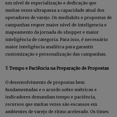
um nível de especialização e dedicação que
muitas vezes ultrapassa a capacidade atual dos
operadores de varejo. Os mediakits e propostas de
campanhas requer maior nivel de inteligencia e
mapeamento da jornada do shopper e maior
inteligência de categoria. Para isso, é necessário
maior inteligência analítica para garantir
customização e personalização das campanhas.
7. Tempo e Paciência na Preparação de Propostas
O desenvolvimento de propostas bem
fundamentadas e o acordo sobre métricas e
indicadores demandam tempo e paciência,
recursos que muitas vezes são escassos em
ambientes de varejo de ritmo acelerado. Os times