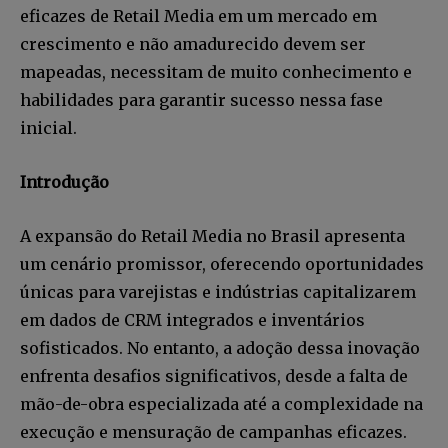
eficazes de Retail Media em um mercado em
crescimento e não amadurecido devem ser
mapeadas, necessitam de muito conhecimento e
habilidades para garantir sucesso nessa fase
inicial.
Introdução
A expansão do Retail Media no Brasil apresenta
um cenário promissor, oferecendo oportunidades
únicas para varejistas e indústrias capitalizarem
em dados de CRM integrados e inventários
sofisticados. No entanto, a adoção dessa inovação
enfrenta desafios significativos, desde a falta de
mão-de-obra especializada até a complexidade na
execução e mensuração de campanhas eficazes.