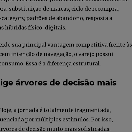
ra, substituição de marcas, ciclo de recompra,
category, padrões de abandono, resposta a
 híbridas físico-digitais.
perde sua principal vantagem competitiva frente às
cem intenção de navegação, o varejo possui
onsumo. Essa é a diferença estrutural.
xige árvores de decisão mais
 Hoje, a jornada é totalmente fragmentada,
luenciada por múltiplos estímulos. Por isso,
ores de decisão muito mais sofisticadas.