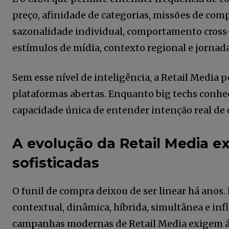
preço, afinidade de categorias, missões de comp
sazonalidade individual, comportamento cross-
estímulos de mídia, contexto regional e jornadas
Sem esse nível de inteligência, a Retail Media 
plataformas abertas. Enquanto big techs conhe
capacidade única de entender intenção real de c
A evolução da Retail Media e
sofisticadas
O funil de compra deixou de ser linear há anos.
contextual, dinâmica, híbrida, simultânea e inf
campanhas modernas de Retail Media exigem árv