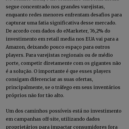
segue concentrado nos grandes varejistas,
enquanto redes menores enfrentam desafios para
capturar uma fatia significativa desse mercado.
De acordo com dados do eMarketer, 76,2% do
investimento em retail media nos EUA vai para a
Amazon, deixando pouco espaço para outros
players. Para varejistas regionais ou de médio
porte, competir diretamente com os gigantes não
é a solução. O importante é que esses players
consigam diferenciar as suas ofertas,
principalmente, se o tráfego em seus inventários
próprios não for tão alto.
Um dos caminhos possíveis está no investimento
em campanhas off-site, utilizando dados
proprietários para impactar consumidores fora