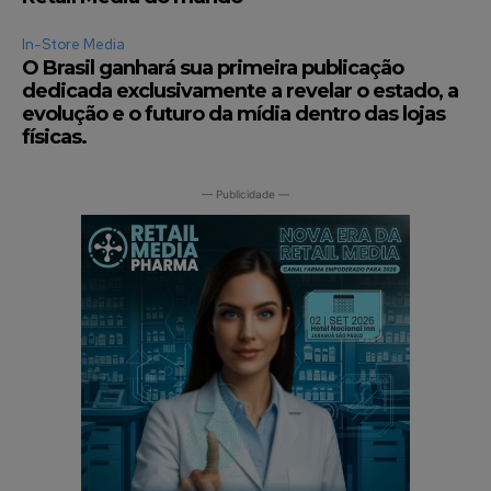
In-Store Media
O Brasil ganhará sua primeira publicação
dedicada exclusivamente a revelar o estado, a
evolução e o futuro da mídia dentro das lojas
físicas.
— Publicidade —