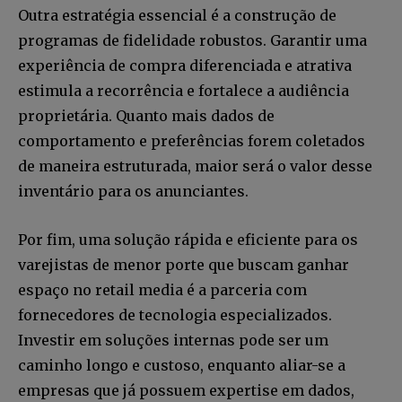
Outra estratégia essencial é a construção de
programas de fidelidade robustos. Garantir uma
experiência de compra diferenciada e atrativa
estimula a recorrência e fortalece a audiência
proprietária. Quanto mais dados de
comportamento e preferências forem coletados
de maneira estruturada, maior será o valor desse
inventário para os anunciantes.
Por fim, uma solução rápida e eficiente para os
varejistas de menor porte que buscam ganhar
espaço no retail media é a parceria com
fornecedores de tecnologia especializados.
Investir em soluções internas pode ser um
caminho longo e custoso, enquanto aliar-se a
empresas que já possuem expertise em dados,