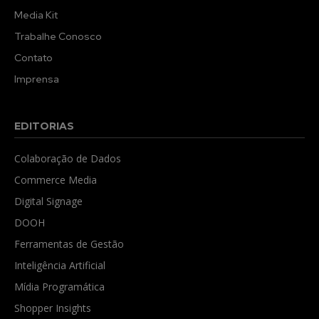
Media Kit
Trabalhe Conosco
Contato
Imprensa
EDITORIAS
Colaboração de Dados
Commerce Media
Digital Signage
DOOH
Ferramentas de Gestão
Inteligência Artificial
Mídia Programática
Shopper Insights