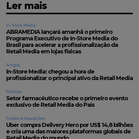
Ler mais
In-Store Media
ABRAMEDIA lançará amanhã o primeiro
Programa Executivo de In-Store Media do
Brasil para acelerar a profissionalização da
Retail Media em lojas físicas
Artigos
In-Store Media: chegou a hora de
profissionalizar o principal ativo da Retail Media
Notícias
Setor farmacêutico recebe o primeiro evento
exclusivo de Retail Media do País
Fusões & Aquisições
Uber compra Delivery Hero por US$ 14,8 bilhões
e cria uma das maiores plataformas globais de
Retail Media do mundo