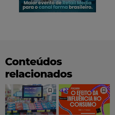
Conteúdos
relacionados