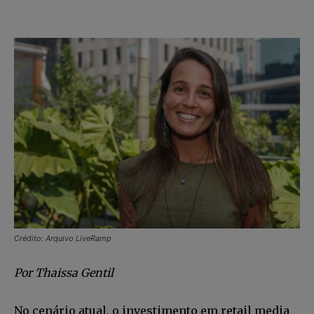
Crédito: Arquivo LiveRamp
Por Thaissa Gentil
No cenário atual, o investimento em retail media