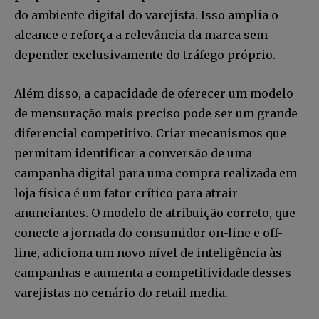
do ambiente digital do varejista. Isso amplia o
alcance e reforça a relevância da marca sem
depender exclusivamente do tráfego próprio.
Além disso, a capacidade de oferecer um modelo
de mensuração mais preciso pode ser um grande
diferencial competitivo. Criar mecanismos que
permitam identificar a conversão de uma
campanha digital para uma compra realizada em
loja física é um fator crítico para atrair
anunciantes. O modelo de atribuição correto, que
conecte a jornada do consumidor on-line e off-
line, adiciona um novo nível de inteligência às
campanhas e aumenta a competitividade desses
varejistas no cenário do retail media.