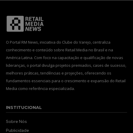
O Portal RM News, iniciativa do Clube do Varejo, centraliza
conhecimento e conteúdo sobre Retail Media no Brasil e na
América Latina. Com foco na capacitação e qualificação de novas
lideranças, o portal divulga projetos premiados, cases de sucesso,
melhores práticas, tendências e projeções, oferecendo os
fundamentos essenciais para o crescimento e expansão do Retail
Media como referência especializada.
INSTITUCIONAL
Sobre Nós
Publicidade