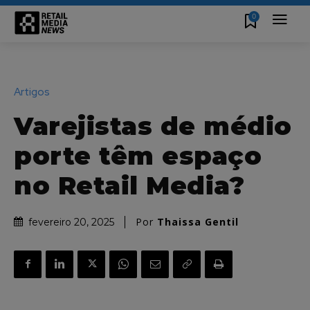
0
Artigos
Varejistas de médio
porte têm espaço
no Retail Media?
Por
Thaissa Gentil
fevereiro 20, 2025