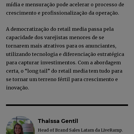
mídia e mensuração pode acelerar o processo de
crescimento e profissionalização da operação.
A democratização do retail media passa pela
capacidade dos varejistas menores de se
tornarem mais atrativos para os anunciantes,
utilizando tecnologia e diferenciação estratégica
para capturar investimentos. Com a abordagem
certa, o “long tail” do retail media tem tudo para
se tornar um terreno fértil para crescimento e
inovação.
Thaissa Gentil
Head of Brand Sales Latam da LiveRamp.