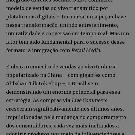
modelo de vendas ao vivo transmitido por
plataformas digitais – tornou-se uma peça-chave
nessa transformação, unindo entretenimento,
interatividade e conversão em tempo real. Mas um
fator tem sido fundamental para o sucesso desse
formato: a integração com
Retail Media
.
Embora o conceito de vendas ao vivo tenha se
popularizado na China – com gigantes como
Alibaba e TikTok Shop –, o Brasil vem
demonstrando um enorme potencial para essa
estratégia. As compras via
Live Commerce
cresceram significativamente nos últimos anos,
impulsionadas pela mudança no comportamento
dos consumidores, cada vez mais inclinados a
adquirir produtos por meio de influenciadores e