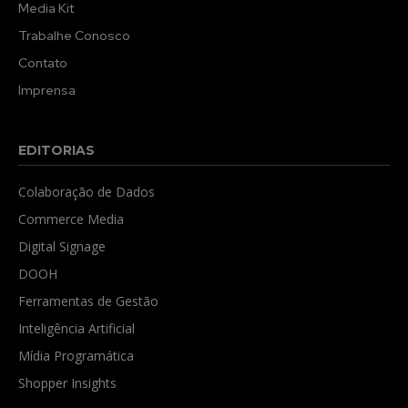
Media Kit
Trabalhe Conosco
Contato
Imprensa
EDITORIAS
Colaboração de Dados
Commerce Media
Digital Signage
DOOH
Ferramentas de Gestão
Inteligência Artificial
Mídia Programática
Shopper Insights