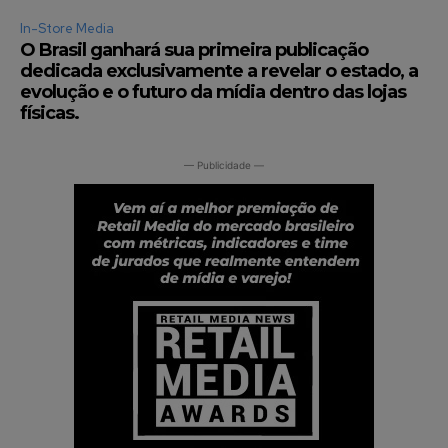
In-Store Media
O Brasil ganhará sua primeira publicação
dedicada exclusivamente a revelar o estado, a
evolução e o futuro da mídia dentro das lojas
físicas.
— Publicidade —