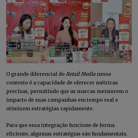
O grande diferencial do
Retail Media
nesse
contexto é a capacidade de oferecer métricas
precisas, permitindo que as marcas mensurem o
impacto de suas campanhas em tempo real e
otimizem estratégias rapidamente.
Para que essa integração funcione de forma
eficiente, algumas estratégias são fundamentais.