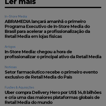
Ler mais
In-Store Media
ABRAMEDIA lançará amanhã o primeiro
Programa Executivo de In-Store Media do
Brasil para acelerar a profissionalização da
Retail Media em lojas físicas
Artigos
In-Store Media: chegou a hora de
profissionalizar o principal ativo da Retail Media
Notícias
Setor farmacêutico recebe o primeiro evento
exclusivo de Retail Media do País
Fusões & Aquisições
Uber compra Delivery Hero por US$ 14,8 bilhões
e cria uma das maiores plataformas globais de
Retail Media do mundo