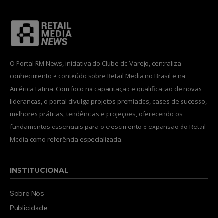
O Portal RM News, iniciativa do Clube do Varejo, centraliza
conhecimento e conteúdo sobre Retail Media no Brasil e na
América Latina. Com foco na capacitação e qualificação de novas
lideranças, o portal divulga projetos premiados, cases de sucesso,
melhores práticas, tendências e projeções, oferecendo os
fundamentos essenciais para o crescimento e expansão do Retail
Media como referência especializada.
INSTITUCIONAL
Sobre Nós
Publicidade