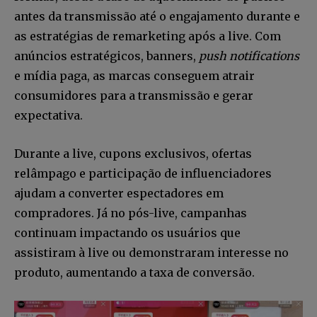
antes da transmissão até o engajamento durante e
as estratégias de remarketing após a live. Com
anúncios estratégicos, banners,
push notifications
e mídia paga, as marcas conseguem atrair
consumidores para a transmissão e gerar
expectativa.
Durante a live, cupons exclusivos, ofertas
relâmpago e participação de influenciadores
ajudam a converter espectadores em
compradores. Já no pós-live, campanhas
continuam impactando os usuários que
assistiram à live ou demonstraram interesse no
produto, aumentando a taxa de conversão.