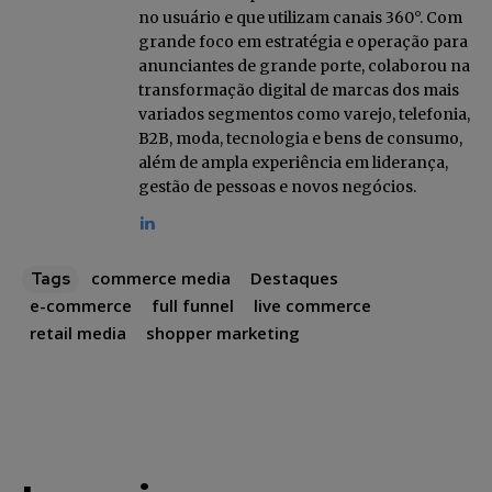
no usuário e que utilizam canais 360°. Com
grande foco em estratégia e operação para
anunciantes de grande porte, colaborou na
transformação digital de marcas dos mais
variados segmentos como varejo, telefonia,
B2B, moda, tecnologia e bens de consumo,
além de ampla experiência em liderança,
gestão de pessoas e novos negócios.
commerce media
Destaques
Tags
e-commerce
full funnel
live commerce
retail media
shopper marketing