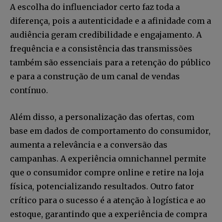
A escolha do influenciador certo faz toda a
diferença, pois a autenticidade e a afinidade com a
audiência geram credibilidade e engajamento. A
frequência e a consistência das transmissões
também são essenciais para a retenção do público
e para a construção de um canal de vendas
contínuo.
Além disso, a personalização das ofertas, com
base em dados de comportamento do consumidor,
aumenta a relevância e a conversão das
campanhas. A experiência omnichannel permite
que o consumidor compre online e retire na loja
física, potencializando resultados. Outro fator
crítico para o sucesso é a atenção à logística e ao
estoque, garantindo que a experiência de compra