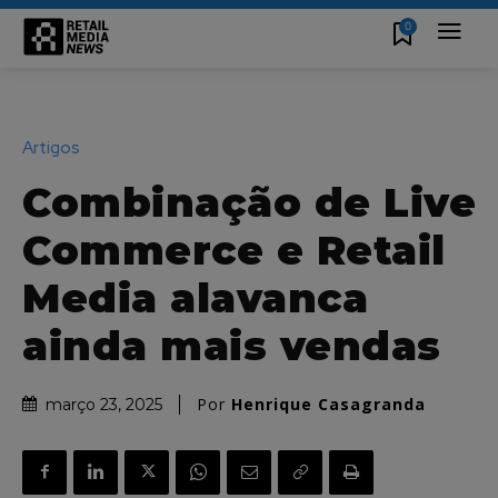
0
Artigos
Combinação de Live
Commerce e Retail
Media alavanca
ainda mais vendas
Por
Henrique Casagranda
março 23, 2025