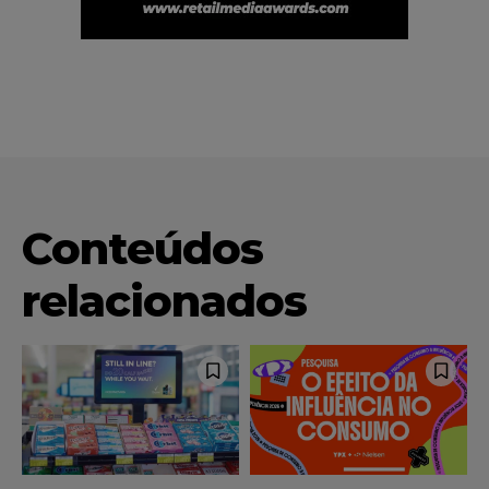
Conteúdos
relacionados