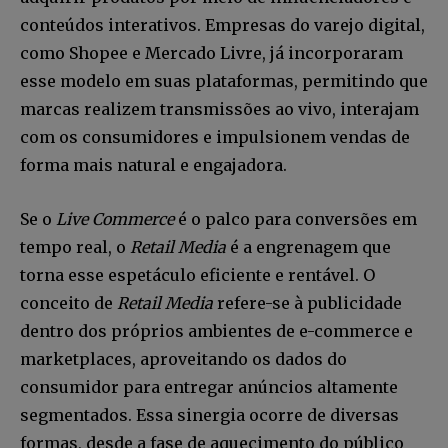
conteúdos interativos. Empresas do varejo digital,
como Shopee e Mercado Livre, já incorporaram
esse modelo em suas plataformas, permitindo que
marcas realizem transmissões ao vivo, interajam
com os consumidores e impulsionem vendas de
forma mais natural e engajadora.
Se o
Live Commerce
é o palco para conversões em
tempo real, o
Retail Media
é a engrenagem que
torna esse espetáculo eficiente e rentável. O
conceito de
Retail Media
refere-se à publicidade
dentro dos próprios ambientes de e-commerce e
marketplaces, aproveitando os dados do
consumidor para entregar anúncios altamente
segmentados. Essa sinergia ocorre de diversas
formas, desde a fase de aquecimento do público