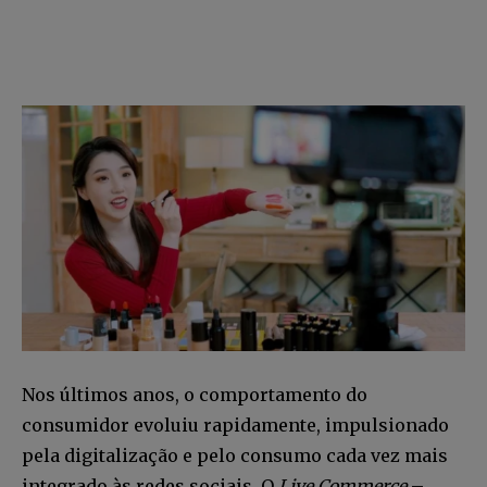
Nos últimos anos, o comportamento do
consumidor evoluiu rapidamente, impulsionado
pela digitalização e pelo consumo cada vez mais
integrado às redes sociais. O
Live Commerce
–