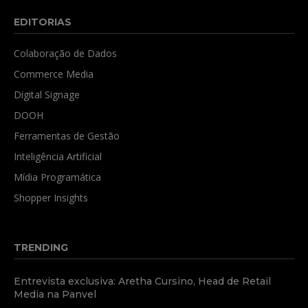
EDITORIAS
Colaboração de Dados
Commerce Media
Digital Signage
DOOH
Ferramentas de Gestão
Inteligência Artificial
Mídia Programática
Shopper Insights
TRENDING
Entrevista exclusiva: Aretha Cursino, Head de Retail
Media na Panvel