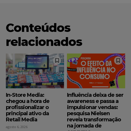
Conteúdos
relacionados
In-Store Media:
Influência deixa de ser
chegou a hora de
awareness e passa a
profissionalizar o
impulsionar vendas:
principal ativo da
pesquisa Nielsen
Retail Media
revela transformação
na jornada de
agosto 6, 2026