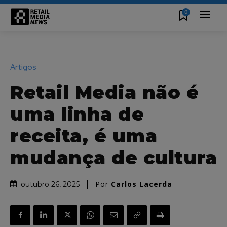
0
Artigos
Retail Media não é
uma linha de
receita, é uma
mudança de cultura
Por
Carlos Lacerda
outubro 26, 2025