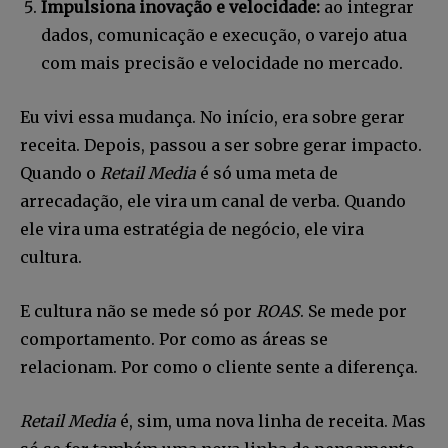
Impulsiona inovação e velocidade:
ao integrar
dados, comunicação e execução, o varejo atua
com mais precisão e velocidade no mercado.
Eu vivi essa mudança. No início, era sobre gerar
receita. Depois, passou a ser sobre gerar impacto.
Quando o
Retail Media
é só uma meta de
arrecadação, ele vira um canal de verba. Quando
ele vira uma estratégia de negócio, ele vira
cultura.
E cultura não se mede só por
ROAS
. Se mede por
comportamento. Por como as áreas se
relacionam. Por como o cliente sente a diferença.
Retail Media
é, sim, uma nova linha de receita. Mas