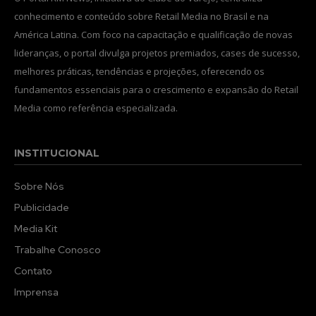
conhecimento e conteúdo sobre Retail Media no Brasil e na
América Latina. Com foco na capacitação e qualificação de novas
lideranças, o portal divulga projetos premiados, cases de sucesso,
melhores práticas, tendências e projeções, oferecendo os
fundamentos essenciais para o crescimento e expansão do Retail
Media como referência especializada.
INSTITUCIONAL
Sobre Nós
Publicidade
Media Kit
Trabalhe Conosco
Contato
Imprensa