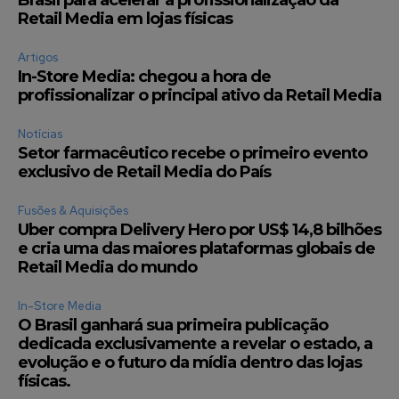
Retail Media em lojas físicas
Artigos
In-Store Media: chegou a hora de
profissionalizar o principal ativo da Retail Media
Notícias
Setor farmacêutico recebe o primeiro evento
exclusivo de Retail Media do País
Fusões & Aquisições
Uber compra Delivery Hero por US$ 14,8 bilhões
e cria uma das maiores plataformas globais de
Retail Media do mundo
In-Store Media
O Brasil ganhará sua primeira publicação
dedicada exclusivamente a revelar o estado, a
evolução e o futuro da mídia dentro das lojas
físicas.