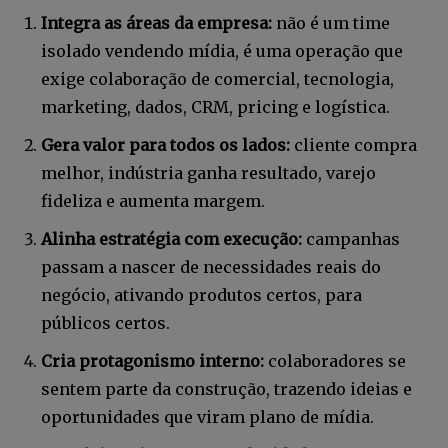
Integra as áreas da empresa:
não é um time
isolado vendendo mídia, é uma operação que
exige colaboração de comercial, tecnologia,
marketing, dados, CRM, pricing e logística.
Gera valor para todos os lados:
cliente compra
melhor, indústria ganha resultado, varejo
fideliza e aumenta margem.
Alinha estratégia com execução:
campanhas
passam a nascer de necessidades reais do
negócio, ativando produtos certos, para
públicos certos.
Cria protagonismo interno:
colaboradores se
sentem parte da construção, trazendo ideias e
oportunidades que viram plano de mídia.