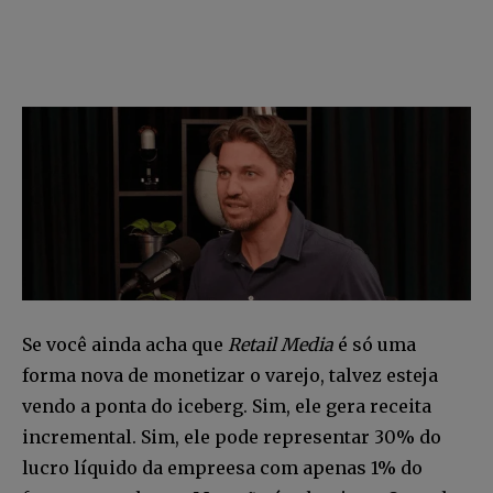
Se você ainda acha que
Retail Media
é só uma
forma nova de monetizar o varejo, talvez esteja
vendo a ponta do iceberg. Sim, ele gera receita
incremental. Sim, ele pode representar 30% do
lucro líquido da empreesa com apenas 1% do